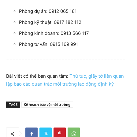
Phòng dự án: 0912 065 181
Phòng kỹ thuật: 0917 182 112
Phòng kinh doanh: 0913 566 117
Phòng tư vấn: 0915 169 991
=======================================
Bài viết có thể bạn quan tâm:
Thủ tục, giấy tờ liên quan
lập báo cáo quan trắc môi trường lao động định kỳ
TAGS
Kế hoạch bảo vệ môi trường