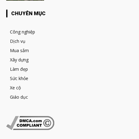
CHUYÊN MỤC
Công nghiệp
Dịch vụ
Mua sắm
Xây dựng
Làm đẹp
Sức khỏe
Xe cộ
Giáo dục