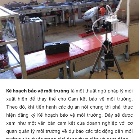
Kế hoạch bảo vệ môi trường
là một thuật ngữ pháp lý mới
xuất hiện để thay thế cho Cam kết bảo vệ môi trường.
Theo đó, khi tiến hành các dự án nói chung thì phải thực
hiện đăng ký Kế hoạch bảo vệ môi trường. Đây sẽ được
xem như một văn bản cam kết của doanh nghiệp với cơ
quan quản lý môi trường về dự báo các tác động đến môi