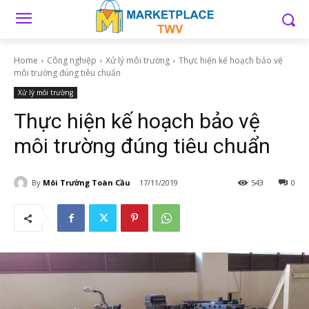
Home
Công nghiệp
Xử lý môi trường
Thực hiện kế hoạch bảo vệ
môi trường đúng tiêu chuẩn
Xử lý môi trường
Thực hiện kế hoạch bảo vệ
môi trường đúng tiêu chuẩn
By
Môi Trường Toàn Cầu
17/11/2019
543
0