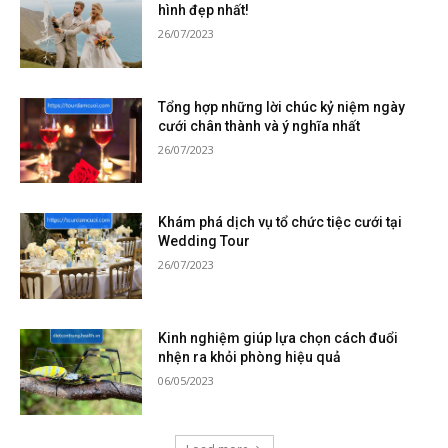
hình đẹp nhất!
26/07/2023
Tổng hợp những lời chúc kỷ niệm ngày
cưới chân thành và ý nghĩa nhất
26/07/2023
Khám phá dịch vụ tổ chức tiệc cưới tại
Wedding Tour
26/07/2023
Kinh nghiệm giúp lựa chọn cách đuổi
nhện ra khỏi phòng hiệu quả
06/05/2023