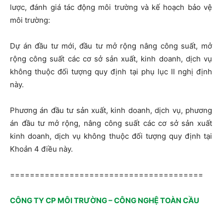
lược, đánh giá tác động môi trường và kế hoạch bảo vệ
môi trường:
Dự án đầu tư mới, đầu tư mở rộng nâng công suất, mở
rộng công suất các cơ sở sản xuất, kinh doanh, dịch vụ
không thuộc đối tượng quy định tại phụ lục II nghị định
này.
Phương án đầu tư sản xuất, kinh doanh, dịch vụ, phương
án đầu tư mở rộng, nâng công suất các cơ sở sản xuất
kinh doanh, dịch vụ không thuộc đối tượng quy định tại
Khoản 4 điều này.
=======================================
CÔNG TY CP MÔI TRƯỜNG – CÔNG NGHỆ TOÀN CẦU