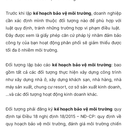
Trước khi lập
kế hoạch bảo vệ môi trường
, doanh nghiệp
cần xác định mình thuộc đối tượng nào để phù hợp với
luật quy định, tránh những trường hợp vi phạm điều luật.
Đây được xem là giấy phép căn cứ pháp lý nhằm đảm bảo
công ty của bạn hoạt động phân phối sẽ giảm thiểu được
tối đa ô nhiễm môi trường.
Đối tượng lập báo cáo
kế hoạch bảo vệ môi trường
: bao
gồm tất cả các đối tượng thực hiện xây dựng công trình
như xây dựng nhà ở, xây dựng khách sạn, nhà hàng, nhà
máy sản xuất, chung cư resort, cơ sở sản xuất kinh doanh,
…và các đối tượng hoạt động kinh doanh khác.
Đối tượng phải đăng ký
kế hoạch bảo vệ môi trường
quy
định tại Điều 18 nghị định 18/2015 – NĐ-CP: quy định về
quy hoạch bảo vệ môi trường, đánh giá môi trường chiến