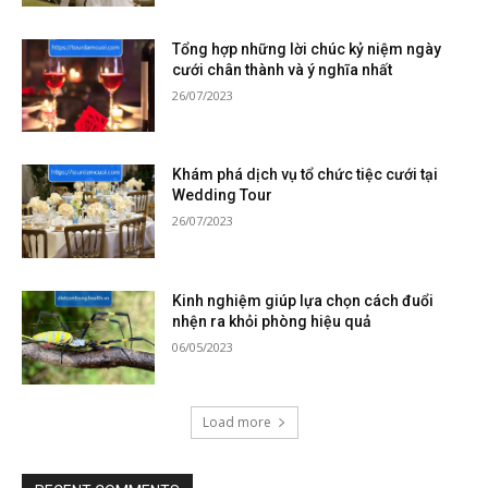
Tổng hợp những lời chúc kỷ niệm ngày
cưới chân thành và ý nghĩa nhất
26/07/2023
Khám phá dịch vụ tổ chức tiệc cưới tại
Wedding Tour
26/07/2023
Kinh nghiệm giúp lựa chọn cách đuổi
nhện ra khỏi phòng hiệu quả
06/05/2023
Load more