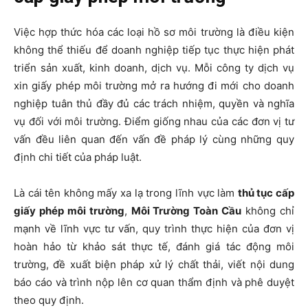
Việc hợp thức hóa các loại hồ sơ môi trường là điều kiện
không thể thiếu để doanh nghiệp tiếp tục thực hiện phát
triển sản xuất, kinh doanh, dịch vụ. Mỗi công ty dịch vụ
xin giấy phép môi trường mở ra hướng đi mới cho doanh
nghiệp tuân thủ đầy đủ các trách nhiệm, quyền và nghĩa
vụ đối với môi trường. Điểm giống nhau của các đơn vị tư
vấn đều liên quan đến vấn đề pháp lý cùng những quy
định chi tiết của pháp luật.
Là cái tên không mấy xa lạ trong lĩnh vực làm
thủ tục cấp
giấy phép môi trường
,
Môi Trường Toàn Cầu
không chỉ
mạnh về lĩnh vực tư vấn, quy trình thực hiện của đơn vị
hoàn hảo từ khảo sát thực tế, đánh giá tác động môi
trường, đề xuất biện pháp xử lý chất thải, viết nội dung
báo cáo và trình nộp lên cơ quan thẩm định và phê duyệt
theo quy định.