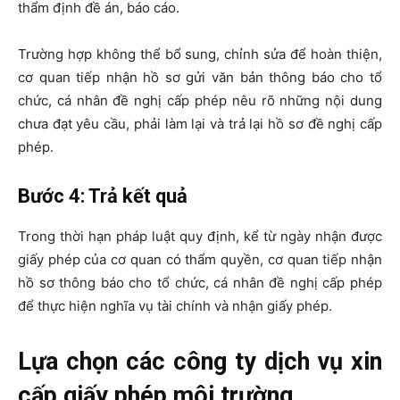
thẩm định đề án, báo cáo.
Trường hợp không thể bổ sung, chỉnh sửa để hoàn thiện,
cơ quan tiếp nhận hồ sơ gửi văn bản thông báo cho tổ
chức, cá nhân đề nghị cấp phép nêu rõ những nội dung
chưa đạt yêu cầu, phải làm lại và trả lại hồ sơ đề nghị cấp
phép.
Bước 4: Trả kết quả
Trong thời hạn pháp luật quy định, kể từ ngày nhận được
giấy phép của cơ quan có thẩm quyền, cơ quan tiếp nhận
hồ sơ thông báo cho tổ chức, cá nhân đề nghị cấp phép
để thực hiện nghĩa vụ tài chính và nhận giấy phép.
Lựa chọn các công ty dịch vụ xin
cấp giấy phép môi trường