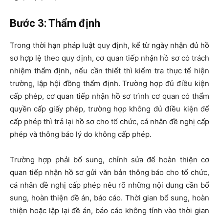
Bước 3: Thẩm định
Trong thời hạn pháp luật quy định, kể từ ngày nhận đủ hồ
sơ hợp lệ theo quy định, cơ quan tiếp nhận hồ sơ có trách
nhiệm thẩm định, nếu cần thiết thì kiểm tra thực tế hiện
trường, lập hội đồng thẩm định. Trường hợp đủ điều kiện
cấp phép, cơ quan tiếp nhận hồ sơ trình cơ quan có thẩm
quyền cấp giấy phép, trường hợp không đủ điều kiện để
cấp phép thì trả lại hồ sơ cho tổ chức, cá nhân đề nghị cấp
phép và thông báo lý do không cấp phép.
Trường hợp phải bổ sung, chỉnh sửa để hoàn thiện cơ
quan tiếp nhận hồ sơ gửi văn bản thông báo cho tổ chức,
cá nhân đề nghị cấp phép nêu rõ những nội dung cần bổ
sung, hoàn thiện đề án, báo cáo. Thời gian bổ sung, hoàn
thiện hoặc lập lại đề án, báo cáo không tính vào thời gian