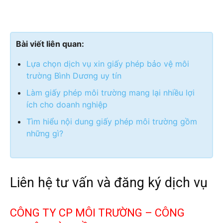
Bài viết liên quan:
Lựa chọn dịch vụ xin giấy phép bảo vệ môi
trường Bình Dương uy tín
Làm giấy phép môi trường mang lại nhiều lợi
ích cho doanh nghiệp
Tìm hiểu nội dung giấy phép môi trường gồm
những gì?
Liên hệ tư vấn và đăng ký dịch vụ
CÔNG TY CP MÔI TRƯỜNG – CÔNG