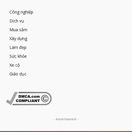
Công nghiệp
Dịch vụ
Mua sắm
Xây dựng
Làm đẹp
Sức khỏe
Xe cộ
Giáo dục
- Advertisement -