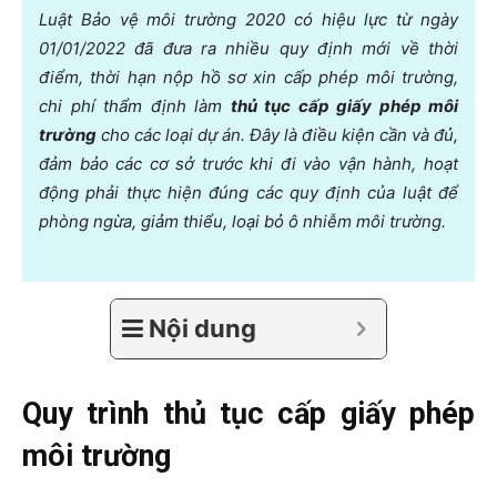
Luật Bảo vệ môi trường 2020 có hiệu lực từ ngày
01/01/2022 đã đưa ra nhiều quy định mới về thời
điểm, thời hạn nộp hồ sơ xin cấp phép môi trường,
chi phí thẩm định làm
thủ tục cấp giấy phép môi
trường
cho các loại dự án. Đây là điều kiện cần và đủ,
đảm bảo các cơ sở trước khi đi vào vận hành, hoạt
động phải thực hiện đúng các quy định của luật để
phòng ngừa, giảm thiểu, loại bỏ ô nhiễm môi trường.
Nội dung
Quy trình thủ tục cấp giấy phép
môi trường