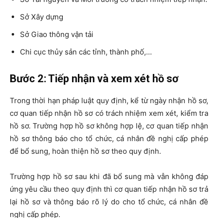
Sở Xây dựng
Sở Giao thông vận tải
Chi cục thủy sản các tỉnh, thành phố,…
Bước 2: Tiếp nhận và xem xét hồ sơ
Trong thời hạn pháp luật quy định, kể từ ngày nhận hồ sơ,
cơ quan tiếp nhận hồ sơ có trách nhiệm xem xét, kiểm tra
hồ sơ. Trường hợp hồ sơ không hợp lệ, cơ quan tiếp nhận
hồ sơ thông báo cho tổ chức, cá nhân đề nghị cấp phép
để bổ sung, hoàn thiện hồ sơ theo quy định.
Trường hợp hồ sơ sau khi đã bổ sung mà vẫn không đáp
ứng yêu cầu theo quy định thì cơ quan tiếp nhận hồ sơ trả
lại hồ sơ và thông báo rõ lý do cho tổ chức, cá nhân đề
nghị cấp phép.