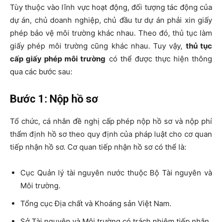
Tùy thuộc vào lĩnh vực hoạt động, đối tượng tác động của
dự án, chủ doanh nghiệp, chủ đầu tư dự án phải xin giấy
phép bảo vệ môi trường khác nhau. Theo đó, thủ tục làm
giấy phép môi trường cũng khác nhau. Tuy vậy,
thủ tục
cấp giấy phép môi trường
có thể được thực hiện thông
qua các bước sau:
Bước 1: Nộp hồ sơ
Tổ chức, cá nhân đề nghị cấp phép nộp hồ sơ và nộp phí
thẩm định hồ sơ theo quy định của pháp luật cho cơ quan
tiếp nhận hồ sơ. Cơ quan tiếp nhận hồ sơ có thể là:
Cục Quản lý tài nguyên nước thuộc Bộ Tài nguyên và
Môi trường.
Tổng cục Địa chất và Khoáng sản Việt Nam.
Sở Tài nguyên và Môi trường có trách nhiệm tiếp nhận.