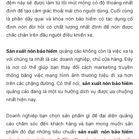
đệm này sẽ được làm từ lõi mút mỏng có độ thoáng nhất
định để tạo cảm giác thoải mái cho người dùng. Cuối cùng
là phần dây quai và khóa nón bảo hiểm có tác dụng cố
định nón đòi hỏi có chất lượng nhất định để nón được
chắc chắn trên đầu người điều khiển xe.
Sản xuất nón bảo hiểm
quảng cáo không còn là việc xa lạ
với chúng ta nhất là các doanh nghiệp, chủ cửa hàng. Đây
là nơi có thể giúp bạn thay đổi cách marketing truyền
thống bằng việc mang hình ảnh thương hiệu đi xa hơn
trên các chặng đường. Có thể nói,
sản xuất nón bảo hiểm
quảng cáo đang là một xu hướng dịch vụ được ưa chuộng
nhất hiện nay.
Doanh nghiệp bạn chọn sản phẩm gì để đại diện quảng
cáo chăm sóc đến khách hàng và bạn mong muốn sản
phẩm đó đạt những tiêu chuẩn
sản xuất nón bảo hiểm