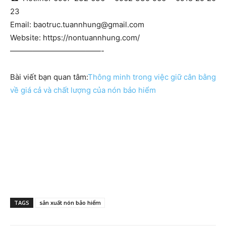
23
Email:
baotruc.tuannhung@gmail.com
Website: https://nontuannhung.com/
————————————-
Bài viết bạn quan tâm:
Thông minh trong việc giữ cân bằng
về giá cả và chất lượng của nón bảo hiểm
TAGS
sản xuất nón bảo hiểm