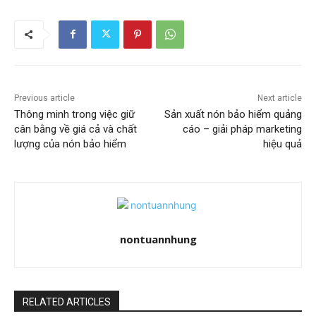
Previous article
Next article
Thông minh trong việc giữ
Sản xuất nón bảo hiểm quảng
cân bằng về giá cả và chất
cáo – giải pháp marketing
lượng của nón bảo hiểm
hiệu quả
nontuannhung
RELATED ARTICLES