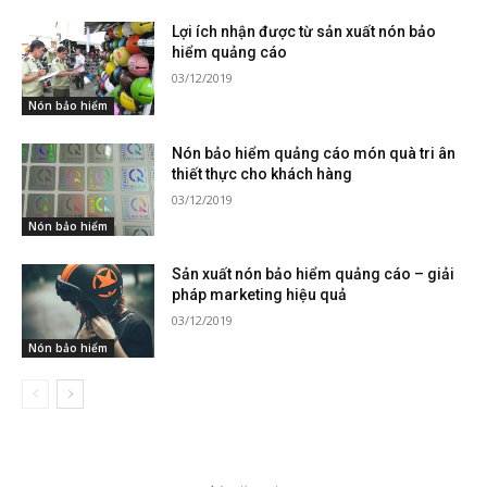
Lợi ích nhận được từ sản xuất nón bảo
hiểm quảng cáo
03/12/2019
Nón bảo hiểm
Nón bảo hiểm quảng cáo món quà tri ân
thiết thực cho khách hàng
03/12/2019
Nón bảo hiểm
Sản xuất nón bảo hiểm quảng cáo – giải
pháp marketing hiệu quả
03/12/2019
Nón bảo hiểm