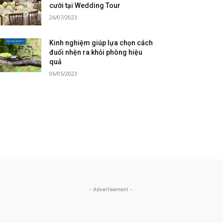
cưới tại Wedding Tour
26/07/2023
Kinh nghiệm giúp lựa chọn cách
đuổi nhện ra khỏi phòng hiệu
quả
06/05/2023
- Advertisement -