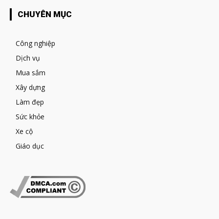
CHUYÊN MỤC
Công nghiệp
Dịch vụ
Mua sắm
Xây dựng
Làm đẹp
Sức khỏe
Xe cộ
Giáo dục