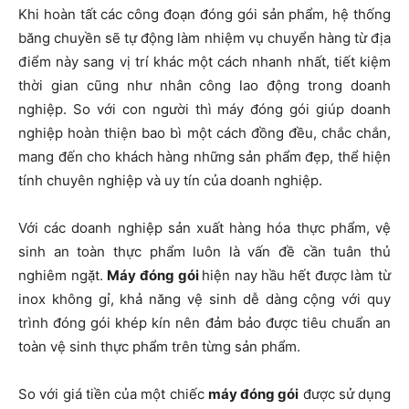
Khi hoàn tất các công đoạn đóng gói sản phẩm, hệ thống
băng chuyền sẽ tự động làm nhiệm vụ chuyển hàng từ địa
điểm này sang vị trí khác một cách nhanh nhất, tiết kiệm
thời gian cũng như nhân công lao động trong doanh
nghiệp. So với con người thì máy đóng gói giúp doanh
nghiệp hoàn thiện bao bì một cách đồng đều, chắc chắn,
mang đến cho khách hàng những sản phẩm đẹp, thể hiện
tính chuyên nghiệp và uy tín của doanh nghiệp.
Với các doanh nghiệp sản xuất hàng hóa thực phẩm, vệ
sinh an toàn thực phẩm luôn là vấn đề cần tuân thủ
nghiêm ngặt.
Máy đóng gói
hiện nay hầu hết được làm từ
inox không gỉ, khả năng vệ sinh dễ dàng cộng với quy
trình đóng gói khép kín nên đảm bảo được tiêu chuẩn an
toàn vệ sinh thực phẩm trên từng sản phẩm.
So với giá tiền của một chiếc
máy đóng gói
được sử dụng