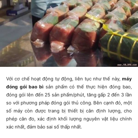
Với cơ chế hoạt động tự động, liên tục như thế này,
máy
đóng gói bao bì
sản phẩm có thể thực hiện đóng bao,
đóng gói lên đến 25 sản phẩm/phút, tăng gấp 2 đến 3 lần
so với phương pháp đóng gói thủ công. Bên cạnh đó, một
số máy còn được trang bị thiết bị cân định lượng, cho
phép cân đo, xác định khối lượng nguyên vật liệu chính
xác nhất, đảm bảo sai số thấp nhất.