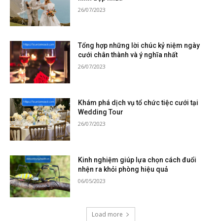
26/07/2023
Tổng hợp những lời chúc kỷ niệm ngày
cưới chân thành và ý nghĩa nhất
26/07/2023
Khám phá dịch vụ tổ chức tiệc cưới tại
Wedding Tour
26/07/2023
Kinh nghiệm giúp lựa chọn cách đuổi
nhện ra khỏi phòng hiệu quả
06/05/2023
Load more