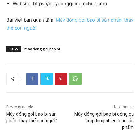
Website: https://maydonggoinemchua.com
Bài viết bạn quan tâm:
Máy đóng gói bao bì sản phẩm thay
thế con người
TAGS
máy đóng gói bao bì
Previous article
Next article
Máy đóng gói bao bì sản
Máy đóng gói bao bì công cụ
phẩm thay thế con người
ứng dụng nhiều loại sản
phẩm