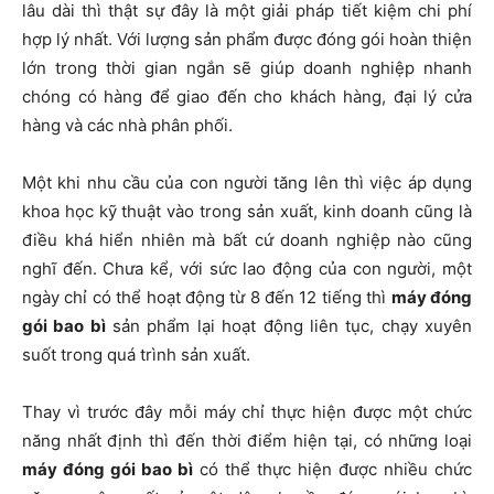
lâu dài thì thật sự đây là một giải pháp tiết kiệm chi phí
hợp lý nhất. Với lượng sản phẩm được đóng gói hoàn thiện
lớn trong thời gian ngắn sẽ giúp doanh nghiệp nhanh
chóng có hàng để giao đến cho khách hàng, đại lý cửa
hàng và các nhà phân phối.
Một khi nhu cầu của con người tăng lên thì việc áp dụng
khoa học kỹ thuật vào trong sản xuất, kinh doanh cũng là
điều khá hiển nhiên mà bất cứ doanh nghiệp nào cũng
nghĩ đến. Chưa kể, với sức lao động của con người, một
ngày chỉ có thể hoạt động từ 8 đến 12 tiếng thì
máy đóng
gói bao bì
sản phẩm lại hoạt động liên tục, chạy xuyên
suốt trong quá trình sản xuất.
Thay vì trước đây mỗi máy chỉ thực hiện được một chức
năng nhất định thì đến thời điểm hiện tại, có những loại
máy đóng gói bao bì
có thể thực hiện được nhiều chức