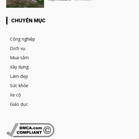
CHUYÊN MỤC
Công nghiệp
Dịch vụ
Mua sắm
Xây dựng
Làm đẹp
Sức khỏe
Xe cộ
Giáo dục