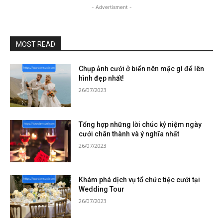
- Advertisment -
MOST READ
Chụp ảnh cưới ở biển nên mặc gì để lên
hình đẹp nhất!
26/07/2023
Tổng hợp những lời chúc kỷ niệm ngày
cưới chân thành và ý nghĩa nhất
26/07/2023
Khám phá dịch vụ tổ chức tiệc cưới tại
Wedding Tour
26/07/2023