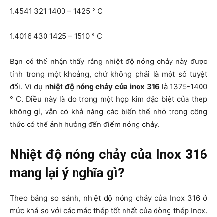
1.4541
321
1400 – 1425 ° C
1.4016
430
1425 – 1510 ° C
Bạn có thể nhận thấy rằng nhiệt độ nóng chảy này được
tính trong một khoảng, chứ không phải là một số tuyệt
đối. Ví dụ
nhiệt độ nóng chảy của inox 316
là 1375-1400
° C. Điều này là do trong một hợp kim đặc biệt của thép
không gỉ, vẫn có khả năng các biến thể nhỏ trong công
thức có thể ảnh hưởng đến điểm nóng chảy.
Nhiệt độ nóng chảy của Inox 316
mang lại ý nghĩa gì?
Theo bảng so sánh, nhiệt độ nóng chảy của Inox 316 ở
mức khá so với các mác thép tốt nhất của dòng thép Inox.