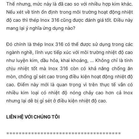
Thế nhưng, mức này là đã cao so với nhiều hợp kim khác.
Nếu xét về tính ổn định trong môi trường hoạt động nhiệt
độ cao thì thép Inox 316 cũng được đánh giá tốt. Điều này
mang lại ý nghĩa ứng dụng nào?
Đó chính là thép Inox 316 có thể được sử dụng trong các
ngành nghề, lĩnh vực tiếp xúc với môi trường nhiệt độ cao
như luyện kim, dầu hỏa, khai khoáng, … Không chỉ là tính
chịu nhiệt tốt mà Inox 316 còn có khả năng chống ăn
mòn, chống gỉ sét cao trong điều kiện hoạt động nhiệt độ
cao. Điểm này mới là quan trọng vì trên thực tế vẫn có
nhiều kim loại có nhiệt độ nóng chảy cao hơn cả Inox
nhưng lại dễ bị gỉ sét ở điều kiện nhiệt độ cao.
LIÊN HỆ VỚI CHÚNG TÔI
=====================================