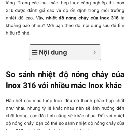
lỏng. Trong các loại mác thép Inox công nghiệp thì Inox
316 được đánh giá cao về độ ổn định trong môi trường
nhiệt độ cao. Vậy,
nhiệt độ nóng chảy của Inox 316
là
khoảng bao nhiêu? Mời bạn theo dõi nội dung sau để tìm
hiểu rõ nhé.
Nội dung
So sánh nhiệt độ nóng chảy của
Inox 316 với nhiều mác Inox khác
Hầu hết các mác thép Inox đều có thành phần hợp chất
như nhau nhưng tỷ lệ khác nhau nên sẽ ảnh hưởng đến
chất lượng, các đặc tính cũng sẽ khác nhau. Đối với nhiệt
độ nóng chảy, bạn có thể so sánh nhiệt độ nóng chảy của