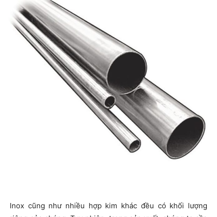
Inox cũng như nhiều hợp kim khác đều có khối lượng