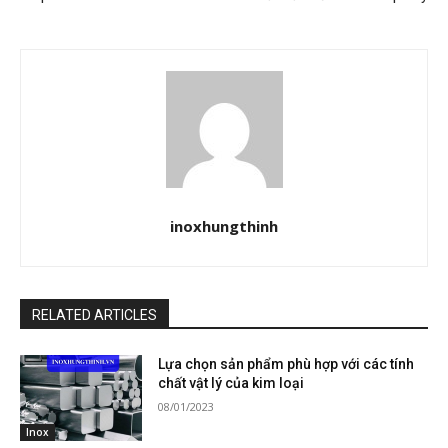
inoxhungthinh
RELATED ARTICLES
Lựa chọn sản phẩm phù hợp với các tính
chất vật lý của kim loại
08/01/2023
Inox