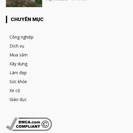
CHUYÊN MỤC
Công nghiệp
Dịch vụ
Mua sắm
Xây dựng
Làm đẹp
Sức khỏe
Xe cộ
Giáo dục