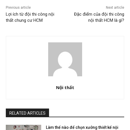
Previous article
Next article
Lợi ích từ đội thi công nội
Đặc điểm của đội thi công
thất chung cư HCM
nội thất HCM là gì?
Nội thất
RELATED ARTICLES
Làm thế nào để chọn xưởng thiết kế nội