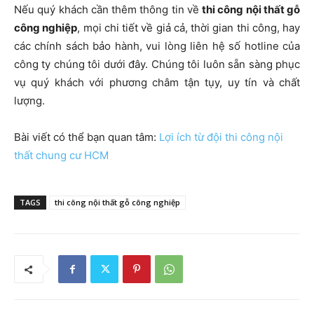
Nếu quý khách cần thêm thông tin về
thi công nội thất gỗ
công nghiệp
, mọi chi tiết về giả cả, thời gian thi công, hay
các chính sách bảo hành, vui lòng liên hệ số hotline của
công ty chúng tôi dưới đây. Chúng tôi luôn sẵn sàng phục
vụ quý khách với phương châm tận tụy, uy tín và chất
lượng.
Bài viết có thể bạn quan tâm:
Lợi ích từ đội thi công nội
thất chung cư HCM
TAGS
thi công nội thất gỗ công nghiệp