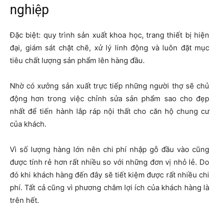
nghiệp
Đặc biệt: quy trình sản xuất khoa học, trang thiết bị hiện
đại, giám sát chặt chẽ, xử lý linh động và luôn đặt mục
tiêu chất lượng sản phẩm lên hàng đầu.
Nhờ có xưởng sản xuất trực tiếp những người thợ sẽ chủ
động hơn trong việc chỉnh sửa sản phẩm sao cho đẹp
nhất để tiến hành lắp ráp nội thất cho căn hộ chung cư
của khách.
Vì số lượng hàng lớn nên chi phí nhập gỗ đầu vào cũng
được tính rẻ hơn rất nhiều so với những đơn vị nhỏ lẻ. Do
đó khi khách hàng đến đây sẽ tiết kiệm được rất nhiều chi
phí. Tất cả cũng vì phương châm lợi ích của khách hàng là
trên hết.