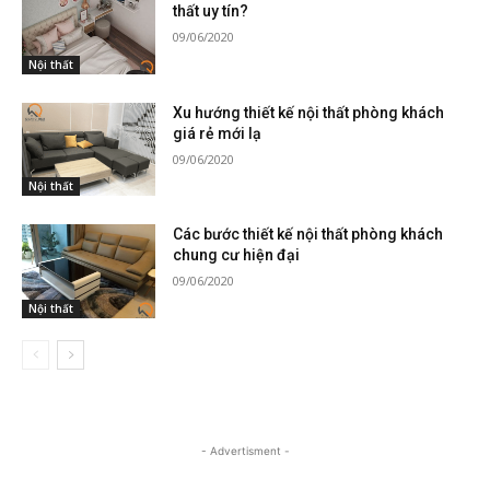
thất uy tín?
09/06/2020
Nội thất
Xu hướng thiết kế nội thất phòng khách
giá rẻ mới lạ
09/06/2020
Nội thất
Các bước thiết kế nội thất phòng khách
chung cư hiện đại
09/06/2020
Nội thất
- Advertisment -