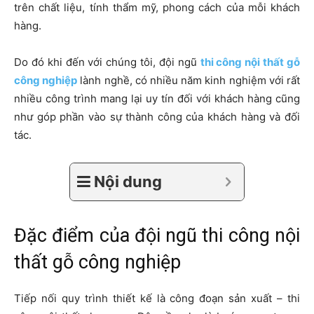
trên chất liệu, tính thẩm mỹ, phong cách của mỗi khách
hàng.
Do đó khi đến với chúng tôi, đội ngũ
thi công nội thất gỗ
công nghiệp
lành nghề, có nhiều năm kinh nghiệm với rất
nhiều công trình mang lại uy tín đối với khách hàng cũng
như góp phần vào sự thành công của khách hàng và đối
tác.
Nội dung
Đặc điểm của đội ngũ thi công nội
thất gỗ công nghiệp
Tiếp nối quy trình thiết kế là công đoạn sản xuất – thi