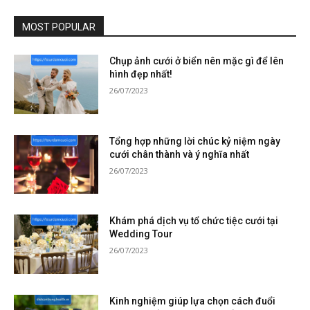
MOST POPULAR
Chụp ảnh cưới ở biển nên mặc gì để lên
hình đẹp nhất!
26/07/2023
Tổng hợp những lời chúc kỷ niệm ngày
cưới chân thành và ý nghĩa nhất
26/07/2023
Khám phá dịch vụ tổ chức tiệc cưới tại
Wedding Tour
26/07/2023
Kinh nghiệm giúp lựa chọn cách đuổi