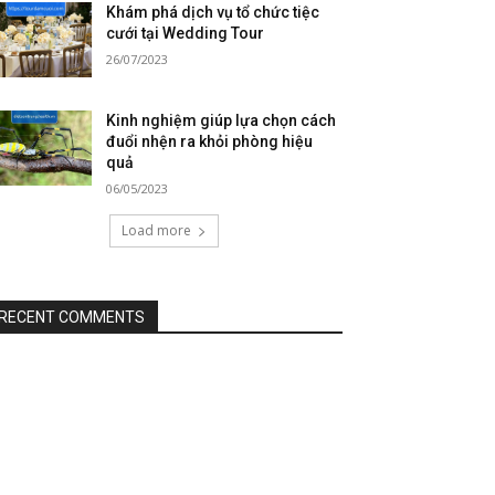
Khám phá dịch vụ tổ chức tiệc
cưới tại Wedding Tour
26/07/2023
Kinh nghiệm giúp lựa chọn cách
đuổi nhện ra khỏi phòng hiệu
quả
06/05/2023
Load more
RECENT COMMENTS