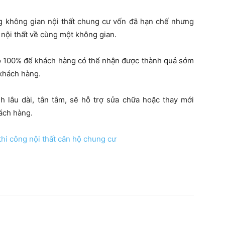
ng không gian nội thất chung cư vốn đã hạn chế nhưng
 nội thất về cùng một không gian.
độ 100% để khách hàng có thể nhận được thành quả sớm
 khách hàng.
 lâu dài, tân tâm, sẽ hỗ trợ sửa chữa hoặc thay mới
hách hàng.
hi công nội thất căn hộ chung cư