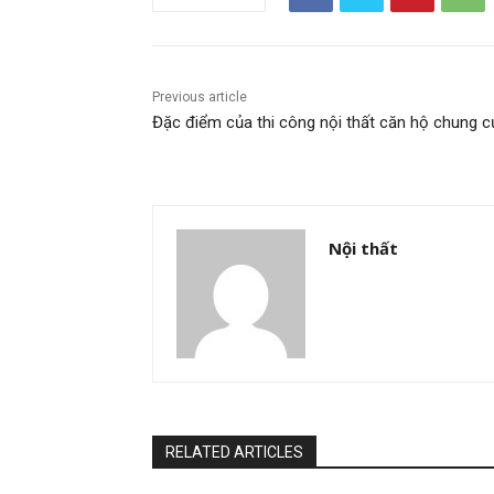
Previous article
Đặc điểm của thi công nội thất căn hộ chung c
Nội thất
RELATED ARTICLES