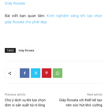
Giày Rosata
Bài viết bạn quan tâm:
Kinh nghiệm vàng khi lựa chọn
giày Rosata cho phái đẹp
TAGS
Giày Rosata
Previous article
Next article
Chú ý dịch vụ khi lựa chọn
Giày Rosata với thiết kế tạo
đơn vị sản xuất túi ni lông
nên sức hút khó cưỡng