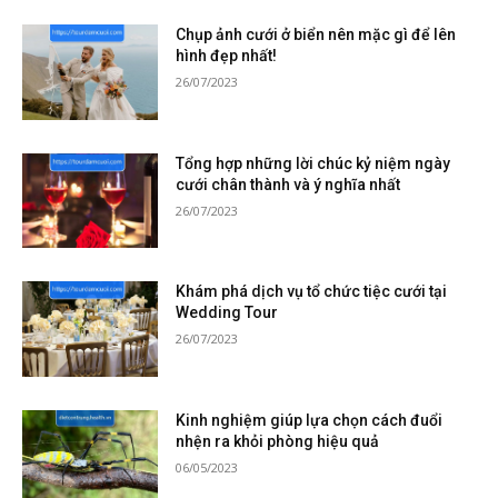
Chụp ảnh cưới ở biển nên mặc gì để lên
hình đẹp nhất!
26/07/2023
Tổng hợp những lời chúc kỷ niệm ngày
cưới chân thành và ý nghĩa nhất
26/07/2023
Khám phá dịch vụ tổ chức tiệc cưới tại
Wedding Tour
26/07/2023
Kinh nghiệm giúp lựa chọn cách đuổi
nhện ra khỏi phòng hiệu quả
06/05/2023