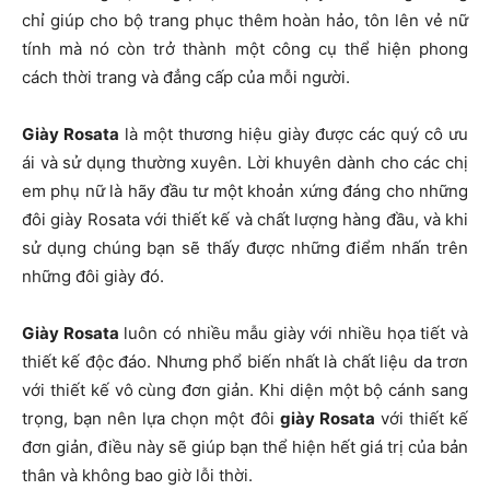
chỉ giúp cho bộ trang phục thêm hoàn hảo, tôn lên vẻ nữ
tính mà nó còn trở thành một công cụ thể hiện phong
cách thời trang và đẳng cấp của mỗi người.
Giày Rosata
là một thương hiệu giày được các quý cô ưu
ái và sử dụng thường xuyên. Lời khuyên dành cho các chị
em phụ nữ là hãy đầu tư một khoản xứng đáng cho những
đôi giày Rosata với thiết kế và chất lượng hàng đầu, và khi
sử dụng chúng bạn sẽ thấy được những điểm nhấn trên
những đôi giày đó.
Giày Rosata
luôn có nhiều mẫu giày với nhiều họa tiết và
thiết kế độc đáo. Nhưng phổ biến nhất là chất liệu da trơn
với thiết kế vô cùng đơn giản. Khi diện một bộ cánh sang
trọng, bạn nên lựa chọn một đôi
giày Rosata
với thiết kế
đơn giản, điều này sẽ giúp bạn thể hiện hết giá trị của bản
thân và không bao giờ lỗi thời.