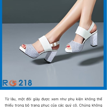
Từ lâu, một đôi giày được xem như phụ kiện không thể
thiếu trong bộ trang phục của các quý cô. Chúng không