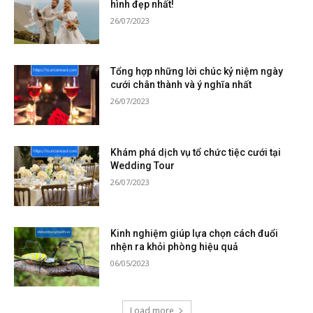
hình đẹp nhất!
26/07/2023
Tổng hợp những lời chúc kỷ niệm ngày
cưới chân thành và ý nghĩa nhất
26/07/2023
Khám phá dịch vụ tổ chức tiệc cưới tại
Wedding Tour
26/07/2023
Kinh nghiệm giúp lựa chọn cách đuổi
nhện ra khỏi phòng hiệu quả
06/05/2023
Load more