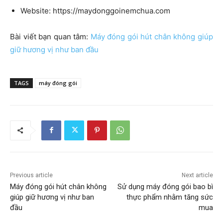
Website: https://maydonggoinemchua.com
Bài viết bạn quan tâm:
Máy đóng gói hút chân không giúp
giữ hương vị như ban đầu
TAGS
máy đóng gói
Previous article
Next article
Máy đóng gói hút chân không
Sử dụng máy đóng gói bao bì
giúp giữ hương vị như ban
thực phẩm nhằm tăng sức
đầu
mua