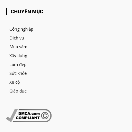
CHUYÊN MỤC
Công nghiệp
Dịch vụ
Mua sắm
Xây dựng
Làm đẹp
Sức khỏe
Xe cộ
Giáo dục