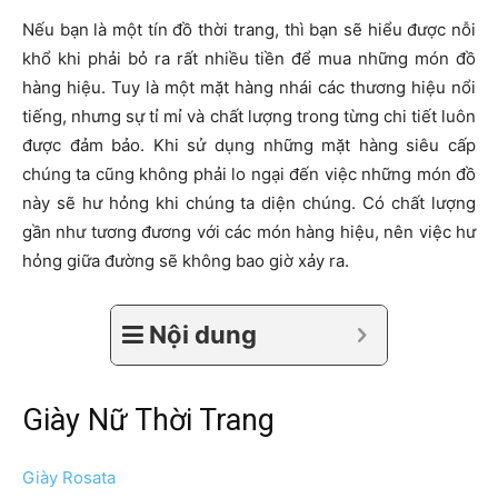
Nếu bạn là một tín đồ thời trang, thì bạn sẽ hiểu được nỗi
khổ khi phải bỏ ra rất nhiều tiền để mua những món đồ
hàng hiệu. Tuy là một mặt hàng nhái các thương hiệu nổi
tiếng, nhưng sự tỉ mỉ và chất lượng trong từng chi tiết luôn
được đảm bảo. Khi sử dụng những mặt hàng siêu cấp
chúng ta cũng không phải lo ngại đến việc những món đồ
này sẽ hư hỏng khi chúng ta diện chúng. Có chất lượng
gần như tương đương với các món hàng hiệu, nên việc hư
hỏng giữa đường sẽ không bao giờ xảy ra.
Nội dung
Giày Nữ Thời Trang
Giày Rosata