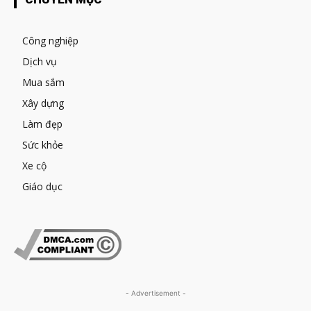
Công nghiệp
Dịch vụ
Mua sắm
Xây dựng
Làm đẹp
Sức khỏe
Xe cộ
Giáo dục
- Advertisement -