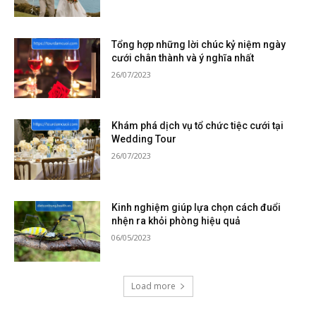
Tổng hợp những lời chúc kỷ niệm ngày
cưới chân thành và ý nghĩa nhất
26/07/2023
Khám phá dịch vụ tổ chức tiệc cưới tại
Wedding Tour
26/07/2023
Kinh nghiệm giúp lựa chọn cách đuổi
nhện ra khỏi phòng hiệu quả
06/05/2023
Load more