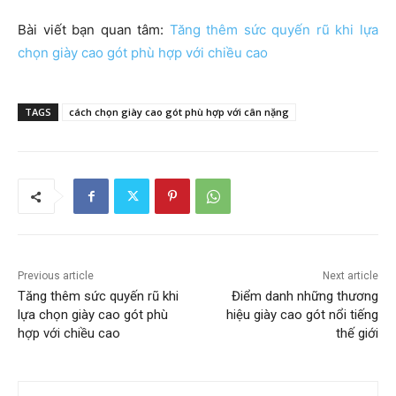
Bài viết bạn quan tâm:
Tăng thêm sức quyến rũ khi lựa
chọn giày cao gót phù hợp với chiều cao
TAGS
cách chọn giày cao gót phù hợp với cân nặng
Previous article
Next article
Tăng thêm sức quyến rũ khi
Điểm danh những thương
lựa chọn giày cao gót phù
hiệu giày cao gót nổi tiếng
hợp với chiều cao
thế giới