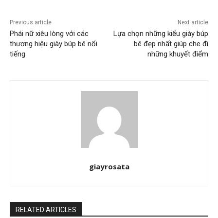
Previous article
Next article
Phái nữ xiêu lòng với các
Lựa chọn những kiểu giày búp
thương hiệu giày búp bê nổi
bê đẹp nhất giúp che đi
tiếng
những khuyết điểm
giayrosata
RELATED ARTICLES