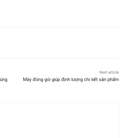
Next article
đúng
Máy đóng gói giúp định lượng chi tiết sản phẩm