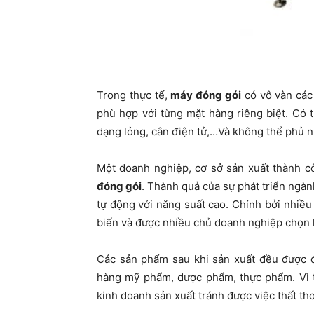
Trong thực tế,
máy đóng gói
có vô vàn các
phù hợp với từng mặt hàng riêng biệt. Có
dạng lỏng, cân điện tử,…Và không thể phủ n
Một doanh nghiệp, cơ sở sản xuất thành 
đóng gói
. Thành quả của sự phát triển ngà
tự động với năng suất cao. Chính bởi nhiề
biến và được nhiều chủ doanh nghiệp chọn 
Các sản phẩm sau khi sản xuất đều được đ
hàng mỹ phẩm, dược phẩm, thực phẩm. Vì t
kinh doanh sản xuất tránh được việc thất th