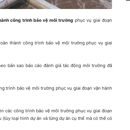
hành công trình bảo vệ môi trường
phục vụ giai đoạn
hoàn thành công trình bảo vệ môi trường phục vụ giai
eo bản sao báo cáo đánh giá tác động môi trường đã
ng trình bảo vệ môi trường phục vụ giai đoạn vận hành
ện các công trình bảo vệ môi trường phục vụ giai đoạn
 (tùy loại hình dự án và từng dự án cụ thể mà có thể có