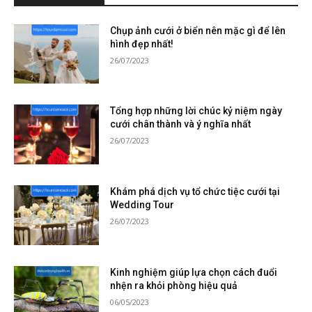
Chụp ảnh cưới ở biển nên mặc gì để lên
hình đẹp nhất!
26/07/2023
Tổng hợp những lời chúc kỷ niệm ngày
cưới chân thành và ý nghĩa nhất
26/07/2023
Khám phá dịch vụ tổ chức tiệc cưới tại
Wedding Tour
26/07/2023
Kinh nghiệm giúp lựa chọn cách đuổi
nhện ra khỏi phòng hiệu quả
06/05/2023