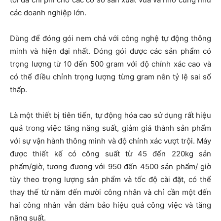
các doanh nghiệp lớn.
Dùng để đóng gói nem chả với công nghệ tự động thông
minh và hiện đại nhất. Đóng gói được các sản phẩm có
trọng lượng từ 10 đến 500 gram với độ chính xác cao và
có thể điều chỉnh trọng lượng từng gram nên tỷ lệ sai số
thấp.
Là một thiết bị tiên tiến, tự động hóa cao sử dụng rất hiệu
quả trong việc tăng năng suất, giảm giá thành sản phẩm
với sự vận hành thông minh và độ chính xác vượt trội. Máy
được thiết kế có công suất từ 45 đến 220kg sản
phẩm/giờ, tương đương với 950 đến 4500 sản phẩm/ giờ
tùy theo trọng lượng sản phẩm và tốc độ cài đặt, có thể
thay thế từ năm đến mười công nhân và chỉ cần một đến
hai công nhân vẫn đảm bảo hiệu quả công việc và tăng
năng suất.