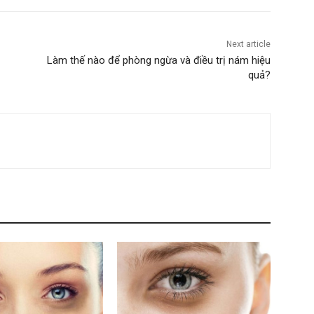
Next article
Làm thế nào để phòng ngừa và điều trị nám hiệu
quả?