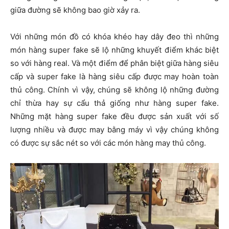
giữa đường sẽ không bao giờ xảy ra.
Với những món đồ có khóa khéo hay dây đeo thì những
món hàng super fake sẽ lộ những khuyết điểm khác biệt
so với hàng real. Và một điểm để phân biệt giữa hàng siêu
cấp và super fake là hàng siêu cấp được may hoàn toàn
thủ công. Chính vì vậy, chúng sẽ không lộ những đường
chỉ thừa hay sự cẩu thả giống như hàng super fake.
Những mặt hàng super fake đều được sản xuất với số
lượng nhiều và được may bằng máy vì vậy chúng không
có được sự sắc nét so với các món hàng may thủ công.