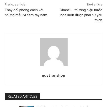
Previous article
Next article
Thay đổi phong cách với
Chanel – thương hiệu nước
những mẫu ví cầm tay nam
hoa luôn được phái nữ yêu
thích
quytranshop
RELATED ARTICLES