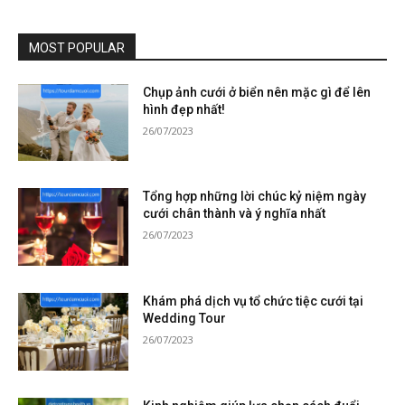
MOST POPULAR
Chụp ảnh cưới ở biển nên mặc gì để lên
hình đẹp nhất!
26/07/2023
Tổng hợp những lời chúc kỷ niệm ngày
cưới chân thành và ý nghĩa nhất
26/07/2023
Khám phá dịch vụ tổ chức tiệc cưới tại
Wedding Tour
26/07/2023