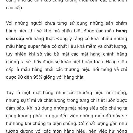
cao cấp.
Với những người chưa từng sử dụng những sản phẩm
hàng hiệu thì sẽ khó mà phân biệt được các mẫu
hàng
siêu cấp
với hàng thật. Đồng ý rằng có khá nhiều những
mẫu hàng super fake có chất liệu khá mềm và chất lượng,
tuy nhiên khi sờ vào bề mặt các mặt hàng chính hãng
chúng ta sẽ thấy được sự khác biệt hoàn toàn. Hàng siêu
cấp là mẫu hàng nhái các thương hiệu nổi tiếng và chỉ
được 90 đến 95% giống với hàng thật.
Tuy là một mặt hàng nhái các thương hiệu nổi tiếng,
nhưng sự tỉ mỉ và chất lượng trong từng chi tiết luôn được
đảm bảo. Khi sử dụng những mặt hàng siêu cấp chúng ta
cũng không phải lo ngại đến việc những món đồ này sẽ
hư hỏng khi chúng ta diện chúng. Có chất lượng gần như
tương đương với các món hàng hiệu, nên việc hư hỏng