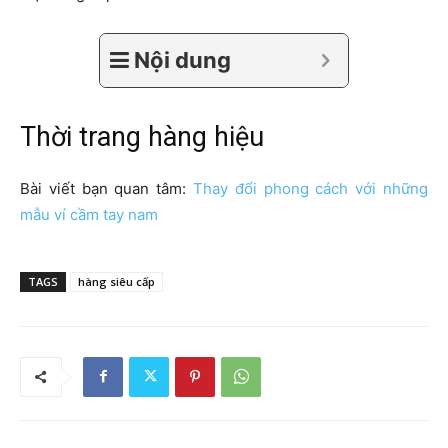
Nội dung
Thời trang hàng hiệu
Bài viết bạn quan tâm:
Thay đổi phong cách với những
mẫu ví cầm tay nam
TAGS
hàng siêu cấp