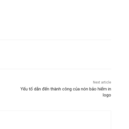
Next article
Yếu tố dẫn đến thành công của nón bảo hiểm in
logo