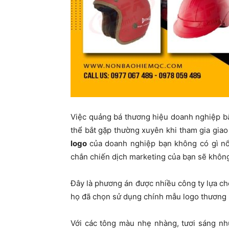
Việc quảng bá thương hiệu doanh nghiệp 
thể bắt gặp thường xuyên khi tham gia giao
logo
của doanh nghiệp bạn không có gì nổi
chắn chiến dịch marketing của bạn sẽ không
Đây là phương án được nhiều công ty lựa chọ
họ đã chọn sử dụng chính mẫu logo thương 
Với các tông màu nhẹ nhàng, tươi sáng nh