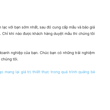
ên lạc với bạn sớm nhất, sau đó cung cấp mẫu và báo giá
. Chỉ khi nào được khách hàng duyệt mẫu thi chúng tôi
 doanh nghiệp của bạn. Chúc bạn có những trải nghiệm
 chúng tôi.
o mang lại giá trị thiết thực trong quá trình quảng bá