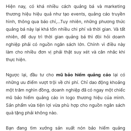
Hiện nay, có khá nhiều cách quảng bá và marketing
thương hiệu hiệu quả như tạo events, quảng cáo truyền
hình, thông qua báo chí,…Tuy nhiên, những phương thức
quảng bá này lại khá tốn nhiều chi phí và thời gian. Và tất
nhiên, để duy trì thời gian quảng bá thì đòi hỏi doanh
nghiệp phải có nguồn ngân sách lớn. Chính vì điều này
làm cho nhiều đơn vị phải thật suy xét và cân nhắc khi
thực hiện.
Ngược lại, đầu tư cho
mũ bảo hiểm quảng cáo
lại có
những ưu điểm vượt trội về chi phí. Chỉ dao động khoảng
một trăm nghìn đồng, doanh nghiệp đã có ngay một chiếc
mũ bảo hiểm quảng cáo in logo thương hiệu của mình.
Sản phẩm vừa tiện lợi vừa phù hợp cho nguồn ngân sách
quà tặng phải không nào.
Bạn đang tìm
xưởng sản xuất nón bảo hiểm quảng