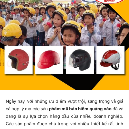
Ngày nay, với những ưu điểm vượt trội, sang trọng và giá
cả hợp lý mà các sản
phẩm mũ bảo hiểm quảng cáo
đã và
đang là sự lựa chọn hàng đầu của nhiều doanh nghiệp.
Các sản phẩm được chú trọng với nhiều thiết kế rất tinh