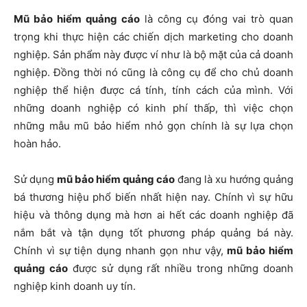
Mũ bảo hiểm quảng cáo
là công cụ đóng vai trò quan
trọng khi thực hiện các chiến dịch marketing cho doanh
nghiệp. Sản phẩm này được ví như là bộ mặt của cả doanh
nghiệp. Đồng thời nó cũng là công cụ để cho chủ doanh
nghiệp thể hiện được cá tính, tính cách của mình. Với
những doanh nghiệp có kinh phí thấp, thì việc chọn
những mẫu mũ bảo hiểm nhỏ gọn chính là sự lựa chọn
hoàn hảo.
Sử dụng
mũ bảo hiểm quảng cáo
đang là xu hướng quảng
bá thương hiệu phổ biến nhất hiện nay. Chính vì sự hữu
hiệu và thông dụng mà hơn ai hết các doanh nghiệp đã
nắm bắt và tận dụng tốt phương pháp quảng bá này.
Chính vì sự tiện dụng nhanh gọn như vậy,
mũ bảo hiểm
quảng cáo
được sử dụng rất nhiều trong những doanh
nghiệp kinh doanh uy tín.