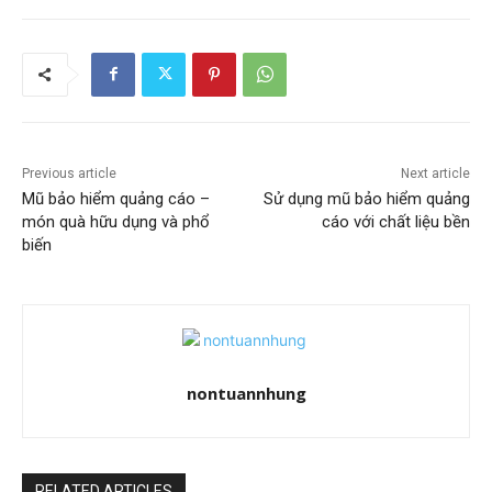
Previous article
Next article
Mũ bảo hiểm quảng cáo –
Sử dụng mũ bảo hiểm quảng
món quà hữu dụng và phổ
cáo với chất liệu bền
biến
nontuannhung
RELATED ARTICLES