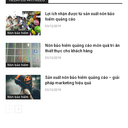
Lợi ích nhận được từ sản xuất nón bảo
hiểm quảng cáo
03/12/2019
Nón bảo hiểm
Nón bảo hiểm quảng cáo món quà tri ân
thiết thực cho khách hàng
03/12/2019
Nón bảo hiểm
Sản xuất nón bảo hiểm quảng cáo – giải
pháp marketing hiệu quả
03/12/2019
Nón bảo hiểm