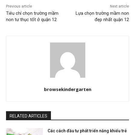
Previous article
Next article
Tiêu chí chọn trường mầm
Lựa chọn trường mầm non
non tư thục tốt ở quận 12
đẹp nhất quận 12
browsekindergarten
RELATED ARTICLES
Các cách đầu tư phát triển năng khiếu trẻ