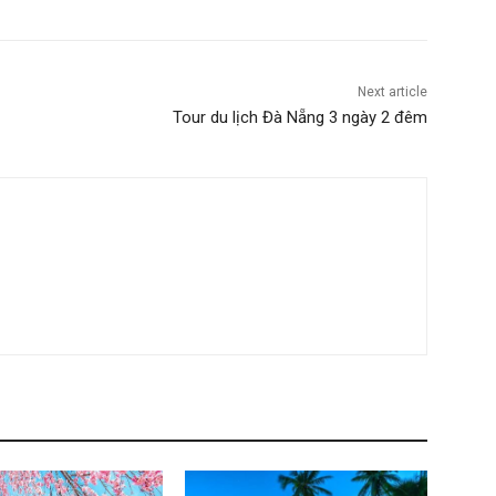
Next article
Tour du lịch Đà Nẵng 3 ngày 2 đêm