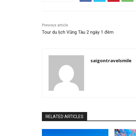
Previous article
Tour du lịch Vũng Tàu 2 ngày 1 đêm
saigontravelsmile
RELATED ARTICLES