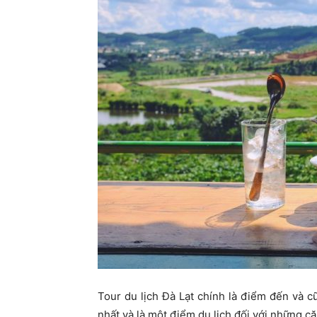
Tour du lịch Đà Lạt chính là điểm đến và cũn
nhất và là một điểm du lịch đối với những c