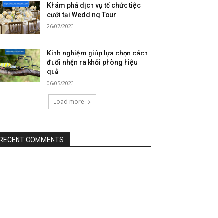
Khám phá dịch vụ tổ chức tiệc
cưới tại Wedding Tour
26/07/2023
Kinh nghiệm giúp lựa chọn cách
đuổi nhện ra khỏi phòng hiệu
quả
06/05/2023
Load more
RECENT COMMENTS