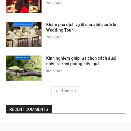
26/07/2023
Khám phá dịch vụ tổ chức tiệc cưới tại
Wedding Tour
26/07/2023
Kinh nghiệm giúp lựa chọn cách đuổi
nhện ra khỏi phòng hiệu quả
06/05/2023
Load more
RECENT COMMENTS