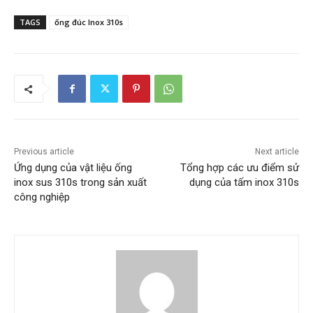
TAGS
ống đúc Inox 310s
Previous article
Next article
Ứng dụng của vật liệu ống
Tổng hợp các ưu điểm sử
inox sus 310s trong sản xuất
dụng của tấm inox 310s
công nghiệp