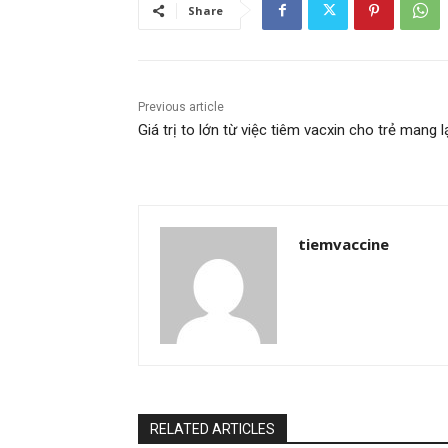
Share
Previous article
Giá trị to lớn từ việc tiêm vacxin cho trẻ mang l
tiemvaccine
RELATED ARTICLES