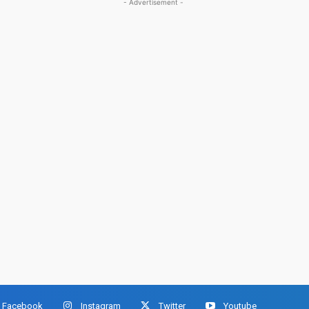
- Advertisement -
Facebook
Instagram
Twitter
Youtube