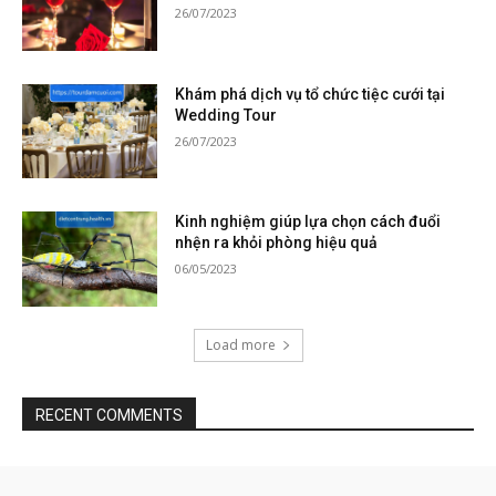
26/07/2023
Khám phá dịch vụ tổ chức tiệc cưới tại
Wedding Tour
26/07/2023
Kinh nghiệm giúp lựa chọn cách đuổi
nhện ra khỏi phòng hiệu quả
06/05/2023
Load more
RECENT COMMENTS