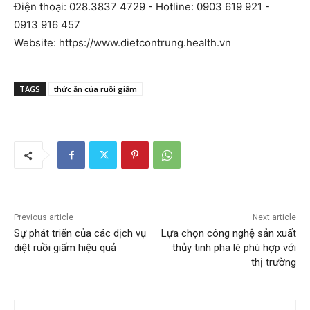
Điện thoại: 028.3837 4729 - Hotline: 0903 619 921 -
0913 916 457
Website: https://www.dietcontrung.health.vn
TAGS
thức ăn của ruồi giấm
Previous article
Next article
Sự phát triển của các dịch vụ
Lựa chọn công nghệ sản xuất
diệt ruồi giấm hiệu quả
thủy tinh pha lê phù hợp với
thị trường