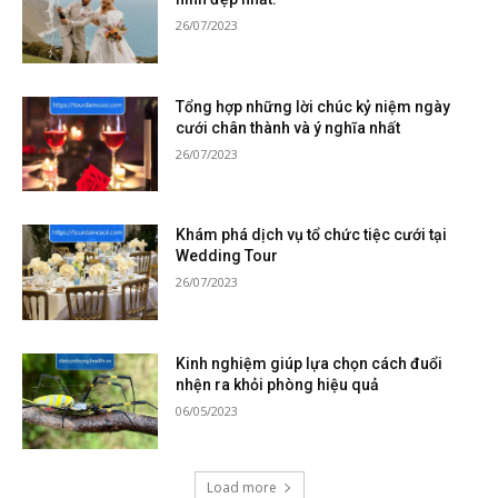
26/07/2023
Tổng hợp những lời chúc kỷ niệm ngày
cưới chân thành và ý nghĩa nhất
26/07/2023
Khám phá dịch vụ tổ chức tiệc cưới tại
Wedding Tour
26/07/2023
Kinh nghiệm giúp lựa chọn cách đuổi
nhện ra khỏi phòng hiệu quả
06/05/2023
Load more