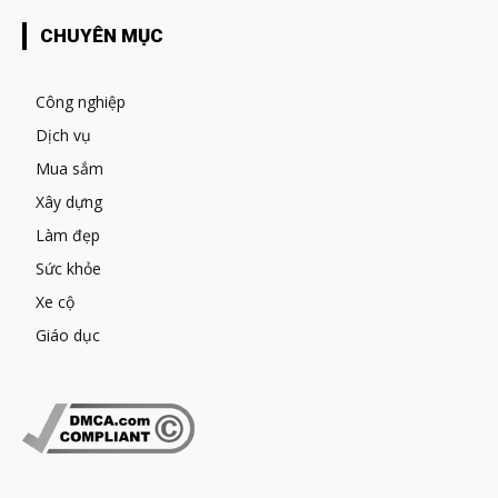
CHUYÊN MỤC
Công nghiệp
Dịch vụ
Mua sắm
Xây dựng
Làm đẹp
Sức khỏe
Xe cộ
Giáo dục