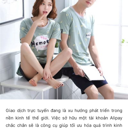
Giao dịch trực tuyến đang là xu hướng phát triển trong
nền kinh tế thế giới. Việc sở hữu một tài khoản Alipay
chắc chắn sẽ là công cụ giúp tối ưu hóa quá trình kinh