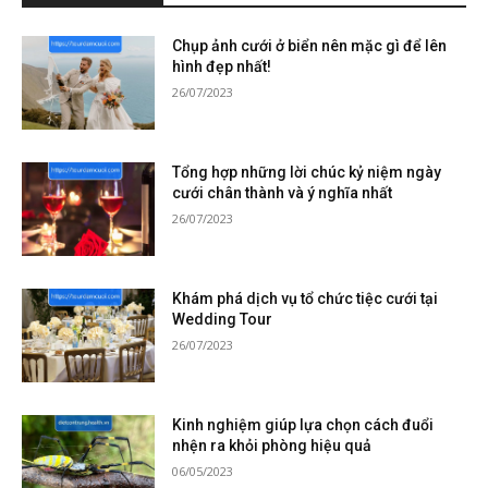
Chụp ảnh cưới ở biển nên mặc gì để lên
hình đẹp nhất!
26/07/2023
Tổng hợp những lời chúc kỷ niệm ngày
cưới chân thành và ý nghĩa nhất
26/07/2023
Khám phá dịch vụ tổ chức tiệc cưới tại
Wedding Tour
26/07/2023
Kinh nghiệm giúp lựa chọn cách đuổi
nhện ra khỏi phòng hiệu quả
06/05/2023