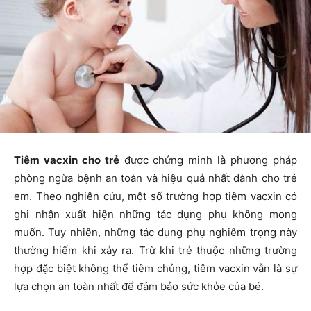
Tiêm vacxin cho trẻ
được chứng minh là phương pháp
phòng ngừa bệnh an toàn và hiệu quả nhất dành cho trẻ
em. Theo nghiên cứu, một số trường hợp tiêm vacxin có
ghi nhận xuất hiện những tác dụng phụ không mong
muốn. Tuy nhiên, những tác dụng phụ nghiêm trọng này
thường hiếm khi xảy ra. Trừ khi trẻ thuộc những trường
hợp đặc biệt không thể tiêm chủng, tiêm vacxin vẫn là sự
lựa chọn an toàn nhất để đảm bảo sức khỏe của bé.