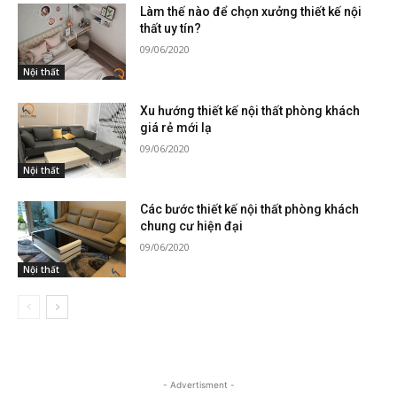
Làm thế nào để chọn xưởng thiết kế nội
thất uy tín?
09/06/2020
Nội thất
Xu hướng thiết kế nội thất phòng khách
giá rẻ mới lạ
09/06/2020
Nội thất
Các bước thiết kế nội thất phòng khách
chung cư hiện đại
09/06/2020
Nội thất
- Advertisment -