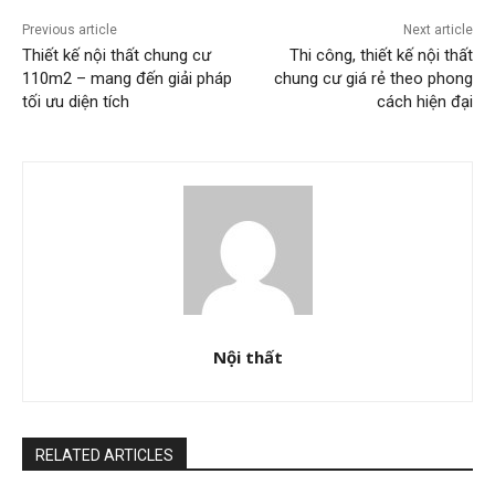
Previous article
Next article
Thiết kế nội thất chung cư
Thi công, thiết kế nội thất
110m2 – mang đến giải pháp
chung cư giá rẻ theo phong
tối ưu diện tích
cách hiện đại
Nội thất
RELATED ARTICLES