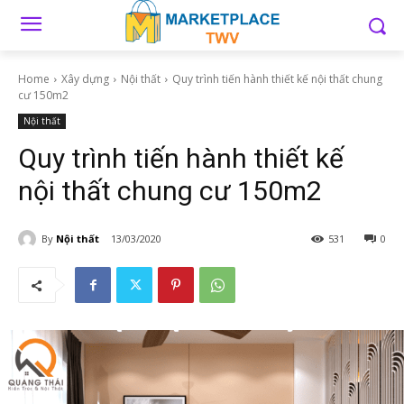
Home
Xây dựng
Nội thất
Quy trình tiến hành thiết kế nội thất chung
cư 150m2
Nội thất
Quy trình tiến hành thiết kế
nội thất chung cư 150m2
By
Nội thất
13/03/2020
531
0