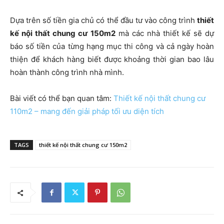
Dựa trên số tiền gia chủ có thể đầu tư vào công trình
thiết
kế nội thất chung cư 150m2
mà các nhà thiết kế sẽ dự
báo số tiền của từng hạng mục thi công và cả ngày hoàn
thiện để khách hàng biết được khoảng thời gian bao lâu
hoàn thành công trình nhà mình.
Bài viết có thể bạn quan tâm:
Thiết kế nội thất chung cư
110m2 – mang đến giải pháp tối ưu diện tích
TAGS
thiết kế nội thất chung cư 150m2