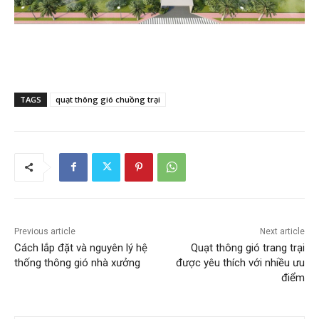
TAGS
quạt thông gió chuồng trại
Previous article
Next article
Cách lắp đặt và nguyên lý hệ
Quạt thông gió trang trại
thống thông gió nhà xưởng
được yêu thích với nhiều ưu
điểm