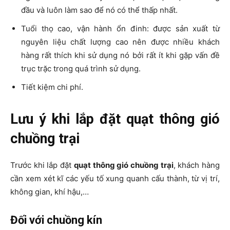
đầu và luôn làm sao để nó có thể thấp nhất.
Tuổi thọ cao, vận hành ổn đinh: được sản xuất từ
nguyên liệu chất lượng cao nên được nhiều khách
hàng rất thích khi sử dụng nó bởi rất ít khi gặp vấn đề
trục trặc trong quá trình sử dụng.
Tiết kiệm chi phí.
Lưu ý khi lắp đặt quạt thông gió
chuồng trại
Trước khi lắp đặt
quạt thông gió chuồng trại
, khách hàng
cần xem xét kĩ các yếu tố xung quanh cấu thành, từ vị trí,
không gian, khí hậu,…
Đối với chuồng kín