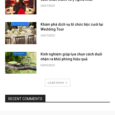
26/07/2023
Khám phá dịch vụ tổ chức tiệc cưới tại
Wedding Tour
26/07/2023
Kinh nghiệm giúp lựa chọn cách đuổi
nhện ra khỏi phòng hiệu quả
06/05/2023
Load more
RECENT COMMENTS