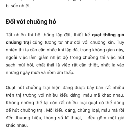
bị sốc nhiệt.
Đối với chuồng hở
Tất nhiên thì hệ thống lắp đặt, thiết kế
quạt thông gió
chuồng trại
cũng tương tự như đối với chuồng kín. Tuy
nhiên thì ta cần cân nhắc khi lắp đặt trong không gian này,
ngoài việc làm giảm nhiệt độ trong chuồng thì việc hút
sạch mùi hôi, chất thải là việc rất cần thiết, nhất là vào
những ngày mưa và nồm ẩm thấp.
Quạt hút chuồng trại hiện đang được bày bán rất nhiều
trên thị trường với nhiều kiểu dáng, mẫu mã khác nhau.
Không những thế lại còn rất nhiều loại quạt có thể dùng
để hút chuồng trại. Mỗi kiểu dáng, chủng loại, mẫu mã rồi
đến thương hiệu, thông số kĩ thuật,… đều gồm một giá
khác nhau.