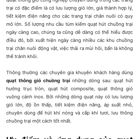
trại có đặc điểm là có lưu lượng gió lớn, giá thành hợp lý,
tiết kiệm điện năng cho các trang trại chăn nuôi có quy
mô lớn. Số lượng nhu cầu tùm kiếm quạt hút chuồng trại
ngày càng cao, chúng ta cũng dễ dàng có thể hiểu được
điều đó, bởi xuất hiện ngày càng nhiều các khu chuồng
trại chăn nuôi động vật, việc thải ra mùi hôi, bẩn là không
thể tránh khỏi.
Thông thường các chuyên gia khuyên khách hàng dùng
quạt thông gió chuồng trại
những dòng sau: quạt hút
hướng trục tròn, quạt hút composite, quạt thông gió
vuông cánh inox. Bởi những dòng quạt này có lưu lượng
gió lớn, độ ồn thấp, tiết kiệm điện năng, áp suất nhỏ,
chuyên dùng để hút khí nóng và cấp khí tươi, lưu thông
chuồng trại một cách tốt nhất.