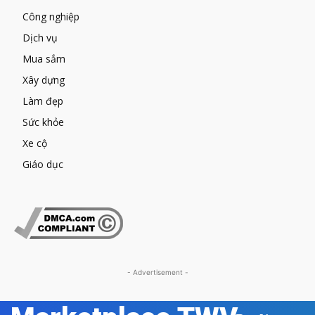
Công nghiệp
Dịch vụ
Mua sắm
Xây dựng
Làm đẹp
Sức khỏe
Xe cộ
Giáo dục
- Advertisement -