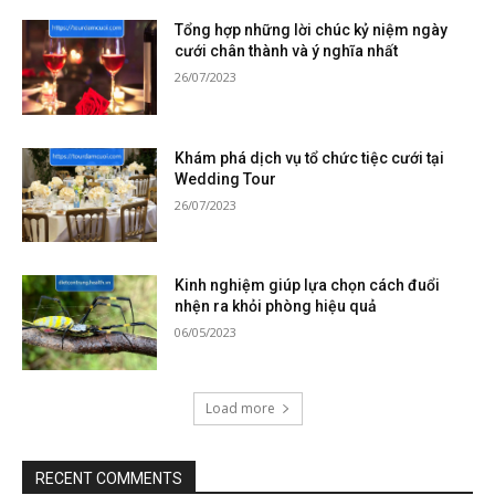
Tổng hợp những lời chúc kỷ niệm ngày
cưới chân thành và ý nghĩa nhất
26/07/2023
Khám phá dịch vụ tổ chức tiệc cưới tại
Wedding Tour
26/07/2023
Kinh nghiệm giúp lựa chọn cách đuổi
nhện ra khỏi phòng hiệu quả
06/05/2023
Load more
RECENT COMMENTS