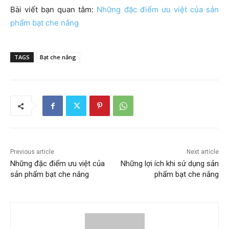
Bài viết bạn quan tâm:
Những đặc điểm ưu việt của sản
phẩm bạt che nắng
TAGS
Bạt che nắng
Previous article
Next article
Những đặc điểm ưu việt của
Những lợi ích khi sử dụng sản
sản phẩm bạt che nắng
phẩm bạt che nắng