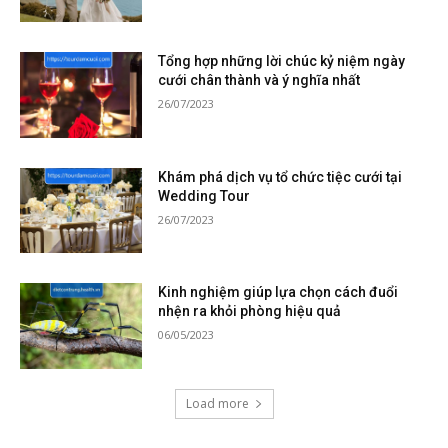
Tổng hợp những lời chúc kỷ niệm ngày
cưới chân thành và ý nghĩa nhất
26/07/2023
Khám phá dịch vụ tổ chức tiệc cưới tại
Wedding Tour
26/07/2023
Kinh nghiệm giúp lựa chọn cách đuổi
nhện ra khỏi phòng hiệu quả
06/05/2023
Load more