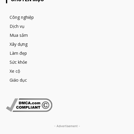
Công nghiệp
Dịch vụ
Mua sắm
Xây dựng
Làm đẹp
Sức khỏe
Xe cộ
Giáo dục
- Advertisement -