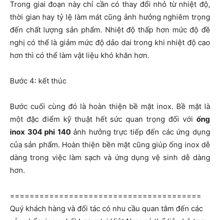
Trong giai đoạn này chỉ cần có thay đổi nhỏ từ nhiệt độ,
thời gian hay tỷ lệ làm mát cũng ảnh hưởng nghiêm trọng
đến chất lượng sản phẩm. Nhiệt độ thấp hơn mức độ đề
nghị có thể là giảm mức độ dảo dai trong khi nhiệt độ cao
hơn thì có thể làm vật liệu khó khăn hơn.
Bước 4: kết thúc
Bước cuối cùng đó là hoàn thiện bề mặt inox. Bề mặt là
một đặc điểm kỹ thuật hết sức quan trọng đối với
ống
inox 304 phi 140
ảnh hưởng trực tiếp đến các ứng dụng
của sản phẩm. Hoàn thiện bền mặt cũng giúp ống inox dễ
dàng trong việc làm sạch và ứng dụng vệ sinh dễ dàng
hơn.
=======================================
Quý khách hàng và đối tác có nhu cầu quan tâm đến các