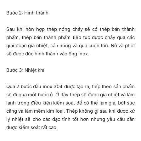
Bước 2: Hình thành
Sau khi hỗn hợp thép nóng chảy sẽ có thép bán thành
phẩm, thép bán thành phẩm tiếp tục được chảy qua các
giai đoạn gia nhiệt, cán nóng và qua cuộn lớn. Nở và phôi
sẽ được đúc hình thành vào ống inox.
Bước 3: Nhiệt khí
Qua 2 bước đầu inox 304 được tạo ra, tiếp theo sản phẩm
sẽ đi qua một bước ủ. Ở đây thép sẽ được gia nhiệt và làm
lạnh trong điều kiện kiểm soát để có thể làm giả, bớt sức
căng và làm mềm kim loại. Thép không gỉ sau khi được xử
lý nhiệt sẽ cho các đặc tính tốt hơn nhưng yêu cầu cần
được kiểm soát rất cao.