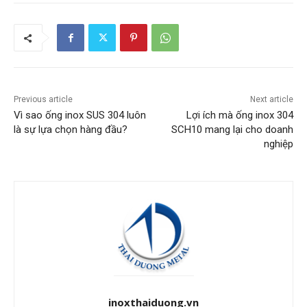
Previous article
Next article
Vì sao ống inox SUS 304 luôn
Lợi ích mà ống inox 304
là sự lựa chọn hàng đầu?
SCH10 mang lại cho doanh
nghiệp
inoxthaiduong.vn