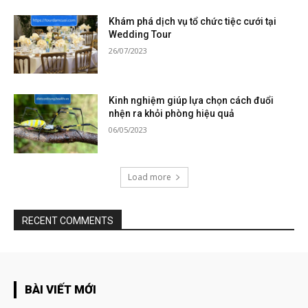
Khám phá dịch vụ tổ chức tiệc cưới tại
Wedding Tour
26/07/2023
Kinh nghiệm giúp lựa chọn cách đuổi
nhện ra khỏi phòng hiệu quả
06/05/2023
Load more
RECENT COMMENTS
BÀI VIẾT MỚI