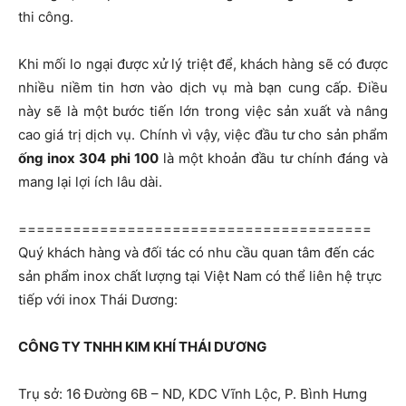
thi công.
Khi mối lo ngại được xử lý triệt để, khách hàng sẽ có được
nhiều niềm tin hơn vào dịch vụ mà bạn cung cấp. Điều
này sẽ là một bước tiến lớn trong việc sản xuất và nâng
cao giá trị dịch vụ. Chính vì vậy, việc đầu tư cho sản phẩm
ống inox 304 phi 100
là một khoản đầu tư chính đáng và
mang lại lợi ích lâu dài.
=======================================
Quý khách hàng và đối tác có nhu cầu quan tâm đến các
sản phẩm inox chất lượng tại Việt Nam có thể liên hệ trực
tiếp với inox Thái Dương:
CÔNG TY TNHH KIM KHÍ THÁI DƯƠNG
Trụ sở: 16 Đường 6B – ND, KDC Vĩnh Lộc, P. Bình Hưng