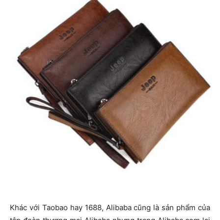
Khác với Taobao hay 1688, Alibaba cũng là sản phẩm của