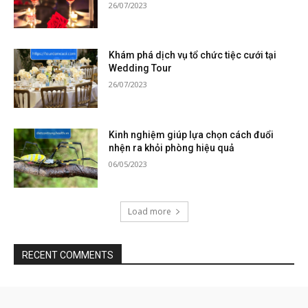
26/07/2023
Khám phá dịch vụ tổ chức tiệc cưới tại
Wedding Tour
26/07/2023
Kinh nghiệm giúp lựa chọn cách đuổi
nhện ra khỏi phòng hiệu quả
06/05/2023
Load more
RECENT COMMENTS