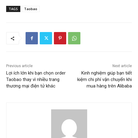
TAGS
Taobao
Previous article
Next article
Lợi ích lớn khi bạn chọn order
Kinh nghiệm giúp bạn tiết
Taobao thay vì nhiều trang
kiệm chi phí vận chuyển khi
thương mại điện tử khác
mua hàng trên Alibaba