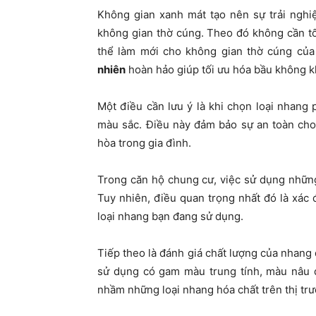
Không gian xanh mát tạo nên sự trải nghi
không gian thờ cúng. Theo đó không cần tốn
thể làm mới cho không gian thờ cúng c
nhiên
hoàn hảo giúp tối ưu hóa bầu không kh
Một điều cần lưu ý là khi chọn loại nhang
màu sắc. Điều này đảm bảo sự an toàn cho
hòa trong gia đình.
Trong căn hộ chung cư, việc sử dụng những
Tuy nhiên, điều quan trọng nhất đó là xác 
loại nhang bạn đang sử dụng.
Tiếp theo là đánh giá chất lượng của nhang
sử dụng có gam màu trung tính, màu nâu 
nhầm những loại nhang hóa chất trên thị tr