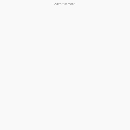
- Advertisement -