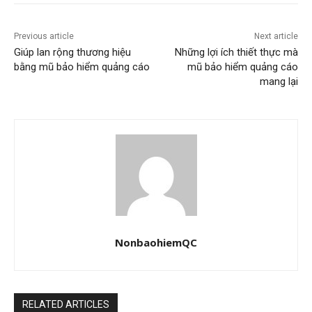
Previous article
Next article
Giúp lan rộng thương hiệu
Những lợi ích thiết thực mà
bằng mũ bảo hiểm quảng cáo
mũ bảo hiểm quảng cáo
mang lại
NonbaohiemQC
RELATED ARTICLES