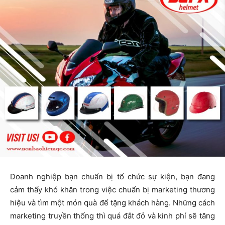
Doanh nghiệp bạn chuẩn bị tổ chức sự kiện, bạn đang
cảm thấy khó khăn trong việc chuẩn bị marketing thương
hiệu và tìm một món quà để tặng khách hàng. Những cách
marketing truyền thống thì quá đắt đỏ và kinh phí sẽ tăng