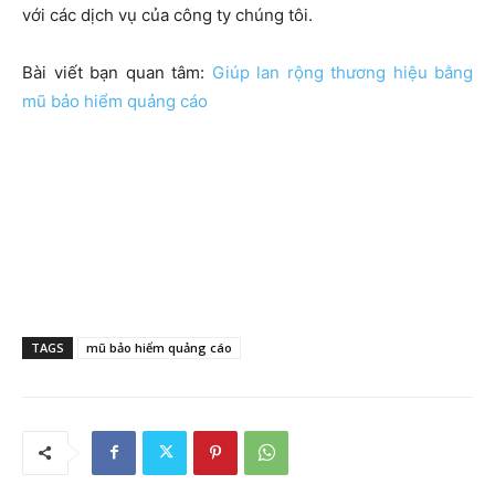
với các dịch vụ của công ty chúng tôi.
Bài viết bạn quan tâm:
Giúp lan rộng thương hiệu bằng
mũ bảo hiểm quảng cáo
TAGS
mũ bảo hiểm quảng cáo