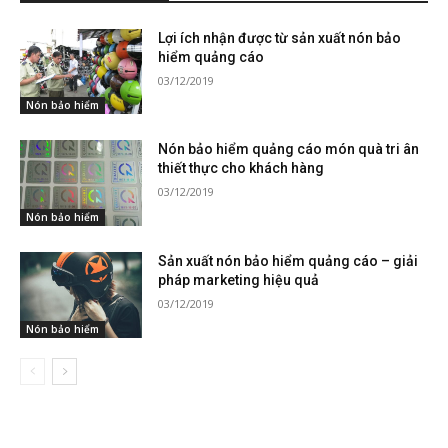
Lợi ích nhận được từ sản xuất nón bảo
hiểm quảng cáo
03/12/2019
Nón bảo hiểm
Nón bảo hiểm quảng cáo món quà tri ân
thiết thực cho khách hàng
03/12/2019
Nón bảo hiểm
Sản xuất nón bảo hiểm quảng cáo – giải
pháp marketing hiệu quả
03/12/2019
Nón bảo hiểm