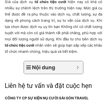
Giá của dịch vụ
tổ chức tiệc cưới
hiện nay có khá có
nhiều sự chênh lệch trên thị trường hiện nay. Mức giá cụ
thể được đề ra phụ thuộc vào dịch vụ, chất lượng, sự đa
dạng về phong cách trang trí, sự tư vấn của dịch vụ. Khi
lựa chọn được dịch vụ uy tín bạn Không chỉ có chất lượng
tuyệt vời mà còn có giá thành rất phải chăng, phù hợp với
mọi đối lượng người sử dụng. Khi đầu tư cho bên dịch vụ
tổ chức tiệc cưới
nhân viên sẽ giúp bạn sắp xếp các khâu
tổ chức nhanh chóng, hiệu quả và tiết kiệm.
Nội dung
Liên hệ tư vấn và đặt cuộc hẹn
CÔNG TY CP SỰ KIỆN NỤ CƯỜI SÀI GÒN TRAVEL