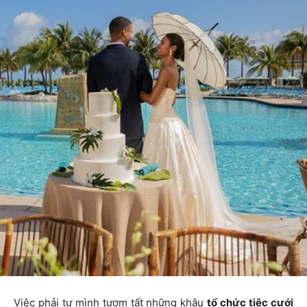
Việc phải tự mình tươm tất những khâu
tổ chức tiệc cưới