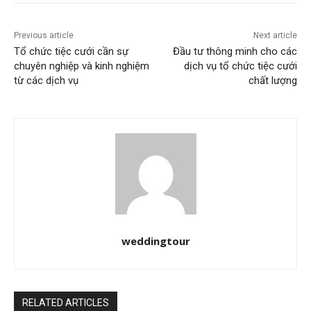
Previous article
Next article
Tổ chức tiệc cưới cần sự
Đầu tư thông minh cho các
chuyên nghiệp và kinh nghiệm
dịch vụ tổ chức tiệc cưới
từ các dịch vụ
chất lượng
weddingtour
RELATED ARTICLES