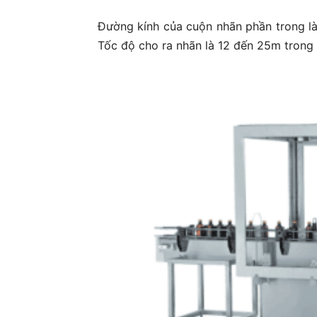
Đường kính của cuộn nhãn phần trong 
Tốc độ cho ra nhãn là 12 đến 25m trong 