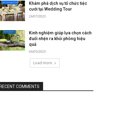
Khám phá dịch vụ tổ chức tiệc
cưới tại Wedding Tour
26/07/2023
Kinh nghiệm giúp lựa chọn cách
đuổi nhện ra khỏi phòng hiệu
quả
06/05/2023
Load more
RECENT COMMENTS