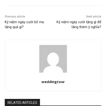
Previous article
Next article
Kỷ niệm ngày cưới bố mẹ
Kỷ niệm ngày cưới tặng gì để
tặng quà gì?
tăng thêm ý nghĩa?
weddingtour
RELATED ARTICLES