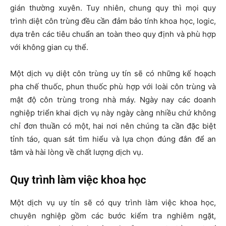
gián thường xuyên. Tuy nhiên, chung quy thì mọi quy
trình diệt côn trùng đều cần đảm bảo tính khoa học, logic,
dựa trên các tiêu chuẩn an toàn theo quy định và phù hợp
với không gian cụ thể.
Một dịch vụ diệt côn trùng uy tín sẽ có những kế hoạch
pha chế thuốc, phun thuốc phù hợp với loài côn trùng và
mật độ côn trùng trong nhà máy. Ngày nay các doanh
nghiệp triển khai dịch vụ này ngày càng nhiều chứ không
chỉ đơn thuần có một, hai nơi nên chúng ta cần đặc biệt
tỉnh táo, quan sát tìm hiểu và lựa chọn đúng đắn để an
tâm và hài lòng về chất lượng dịch vụ.
Quy trình làm việc khoa học
Một dịch vụ uy tín sẽ có quy trình làm việc khoa học,
chuyên nghiệp gồm các bước kiểm tra nghiêm ngặt,