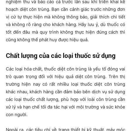
nghiệm thu và báo cáo cả trước lẫn sau khi triển khai kế
hoạch diệt côn trùng. Bạn cần cảnh giác trước những đơn
vị cứ tự thực hiện mà không thông báo, giải thích chi tiết
và không rõ ràng cho khách hàng. Hãy lưu ý, dù thuốc có
tốt đến đâu mà quy trình không thực hiện đúng cách thì
cũng không thể phát huy được hiệu quả.
Chất lượng của các loại thuốc sử dụng
Các loại hóa chất, thuốc diệt côn trùng là yếu tố đóng vai
trò quan trọng đối với hiệu quả diệt côn trùng. Trên thị
trường hiện nay có rất nhiều loại thuốc diệt côn trùng
khác nhau, khách hàng cần đảm bảo bên dịch vụ sử dụng
các loại thuốc chất lượng, phù hợp với loài côn trùng cần
xử lý và hạn chế tối đa tác hại với môi trường và sức khỏe
con người.
Ngoài ra, các tiêu chí về trang thiết bị kỹ thuật, máy móc