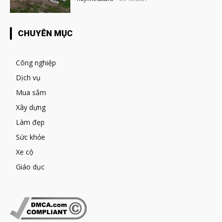
CHUYÊN MỤC
Công nghiệp
Dịch vụ
Mua sắm
Xây dựng
Làm đẹp
Sức khỏe
Xe cộ
Giáo dục