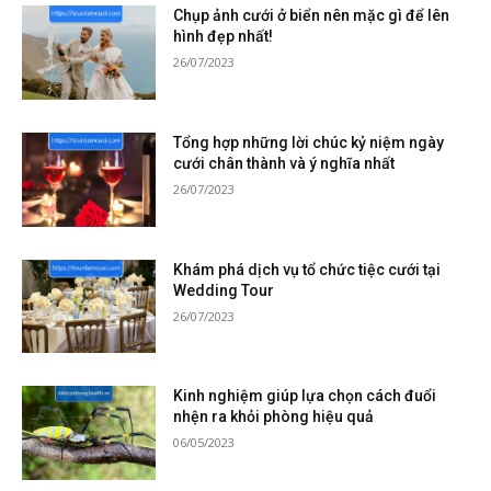
Chụp ảnh cưới ở biển nên mặc gì để lên
hình đẹp nhất!
26/07/2023
Tổng hợp những lời chúc kỷ niệm ngày
cưới chân thành và ý nghĩa nhất
26/07/2023
Khám phá dịch vụ tổ chức tiệc cưới tại
Wedding Tour
26/07/2023
Kinh nghiệm giúp lựa chọn cách đuổi
nhện ra khỏi phòng hiệu quả
06/05/2023