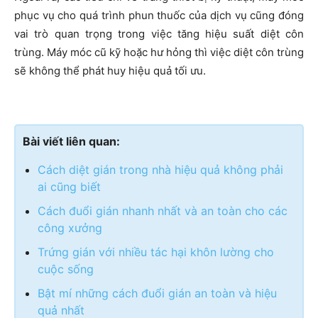
phục vụ cho quá trình phun thuốc của dịch vụ cũng đóng
vai trò quan trọng trong việc tăng hiệu suất diệt côn
trùng. Máy móc cũ kỹ hoặc hư hỏng thì việc diệt côn trùng
sẽ không thể phát huy hiệu quả tối ưu.
Bài viết liên quan:
Cách diệt gián trong nhà hiệu quả không phải
ai cũng biết
Cách đuổi gián nhanh nhất và an toàn cho các
công xưởng
Trứng gián với nhiều tác hại khôn lường cho
cuộc sống
Bật mí những cách đuổi gián an toàn và hiệu
quả nhất