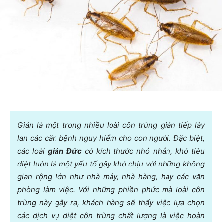
Gián là một trong nhiều loài côn trùng gián tiếp lây
lan các căn bệnh nguy hiểm cho con người. Đặc biệt,
các loài
gián Đức
có kích thước nhỏ nhắn, khó tiêu
diệt luôn là một yếu tố gây khó chịu với những không
gian rộng lớn như nhà máy, nhà hàng, hay các văn
phòng làm việc. Với những phiền phức mà loài côn
trùng này gây ra, khách hàng sẽ thấy việc lựa chọn
các dịch vụ diệt côn trùng chất lượng là việc hoàn