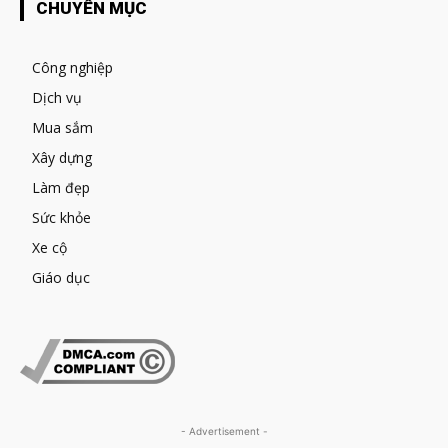
CHUYÊN MỤC
Công nghiệp
Dịch vụ
Mua sắm
Xây dựng
Làm đẹp
Sức khỏe
Xe cộ
Giáo dục
- Advertisement -