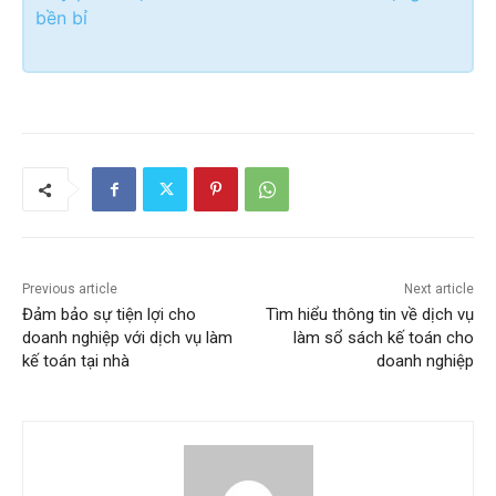
bền bỉ
Previous article
Next article
Đảm bảo sự tiện lợi cho
Tìm hiểu thông tin về dịch vụ
doanh nghiệp với dịch vụ làm
làm sổ sách kế toán cho
kế toán tại nhà
doanh nghiệp