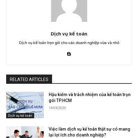
Dịch vụ kế toán
Dịch vụ kế toán trọn gói cho các doanh nghiệp vừa và nhỏ
RELATED ARTICLES
Hậu kiểm và trách nhiệm của kế toán trọn
gói TP.HCM
14/04/2020
Dịch vụ kế toán
Việc làm dịch vụ kế toán thật sự có mang
lại lợi ích cho doanh nghiệp?