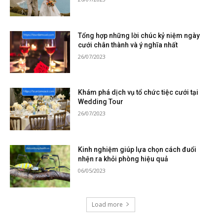
Tổng hợp những lời chúc kỷ niệm ngày
cưới chân thành và ý nghĩa nhất
26/07/2023
Khám phá dịch vụ tổ chức tiệc cưới tại
Wedding Tour
26/07/2023
Kinh nghiệm giúp lựa chọn cách đuổi
nhện ra khỏi phòng hiệu quả
06/05/2023
Load more