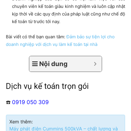
chuyên viên kế toán giàu kinh nghiệm và luôn cập nhật
kịp thời về các quy định của pháp luật cũng như chế độ
kế toán từ trước tới nay.
Bài viết có thể bạn quan tâm:
Đảm bảo sự tiện lợi cho
doanh nghiệp với dịch vụ làm kế toán tại nhà
Nội dung
Dịch vụ kế toán trọn gói
☎️
0919 050 309
Xem thêm:
Máy phát điện Cummins 500kVA – chất lượng và