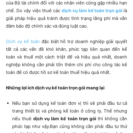
của Bộ tài chính đối với các nhân viên cũng gặp nhiều hạn
chế. Do vậy việc thuê các
dịch vụ làm kế toán trọn gói
là
giải pháp hiệu quả tránh được tình trạng lãng phí mà vẫn
đảm bảo độ chính xác và đúng luật cao.
Dịch vụ kế toán
đặc biệt hỗ trợ doanh nghiệp giải quyết
tất cả các vấn đề khó khăn, phức tạp liên quan đến kế
toán và thuế một cách triệt để và hiệu quả nhất, doanh
nghiệp không cần phải tốn thêm chi phí cho công tác kế
toán để có được hồ sơ kế toán thuế hiệu quả nhất.
Những lợi ích dịch vụ kế toán trọn gói mang lại
Nếu bạn sử dụng kế toán đơn vị thì sẽ phải đầu tư cả
trang thiết bị và phòng kế toán ở công ty. Thế nhưng
nếu thuê
dịch vụ làm kế toán trọn gói
thì không cần
phức tạp như vậy.Bạn cũng không cần phải đầu tư thứ