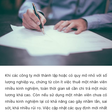
Khi các công ty mới thành lập hoặc có quy mô nhỏ với số
lượng nghiệp vụ, chứng từ còn ít việc thuê một nhân viên
nhiều kinh nghiệm, toàn thời gian sẽ cần chi trả một mức
lương khá cao. Còn nếu sử dụng một nhân viên chưa có
nhiều kinh nghiệm lại có khả năng cao gây nhầm lẫn, sai
sót, khá nhiều rủi ro. Việc cập nhật các quy định mới nhất