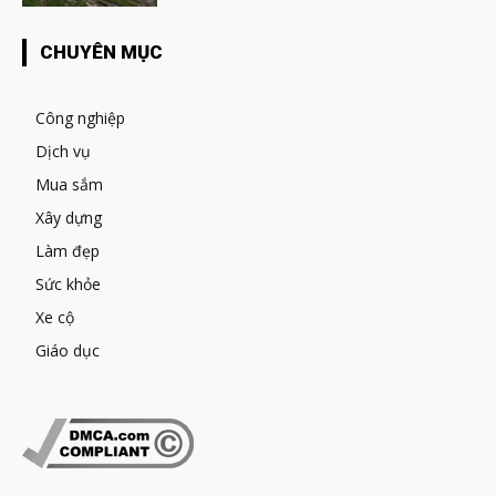
CHUYÊN MỤC
Công nghiệp
Dịch vụ
Mua sắm
Xây dựng
Làm đẹp
Sức khỏe
Xe cộ
Giáo dục