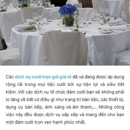
Các
dịch vụ
cưới trọn gói giá rẻ
đã và đang được áp dụng
rộng rãi trong mọi tiệc cưới bởi sự tiện lợi và siêu tiết
kiệm. Với các dịch vụ tổ chức đám cưới bạn sẽ không phải
lo lắng về bất cứ điều gì như trang trí bàn tiệc, các thiết bị,
dụng cụ bàn bếp, ánh sáng và âm thanh,… Những công
việc này đều được dịch vụ sắp xếp và mang đến cho bạn
một đám cưới trọn vẹn hạnh phúc nhất.