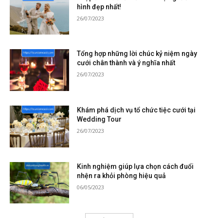
hình đẹp nhất!
26/07/2023
Tổng hợp những lời chúc kỷ niệm ngày
cưới chân thành và ý nghĩa nhất
26/07/2023
Khám phá dịch vụ tổ chức tiệc cưới tại
Wedding Tour
26/07/2023
Kinh nghiệm giúp lựa chọn cách đuổi
nhện ra khỏi phòng hiệu quả
06/05/2023