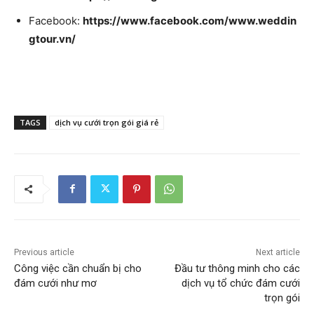
Facebook:
https://www.facebook.com/www.weddin
gtour.vn/
TAGS
dịch vụ cưới trọn gói giá rẻ
Previous article
Next article
Công việc cần chuẩn bị cho
Đầu tư thông minh cho các
đám cưới như mơ
dịch vụ tổ chức đám cưới
trọn gói