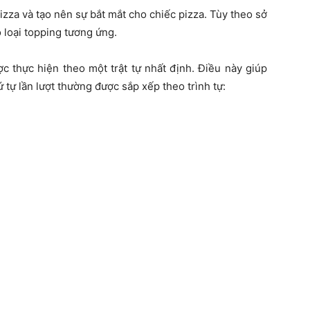
izza và tạo nên sự bắt mắt cho chiếc pizza. Tùy theo sở
 loại topping tương ứng.
c thực hiện theo một trật tự nhất định. Điều này giúp
tự lần lượt thường được sắp xếp theo trình tự: