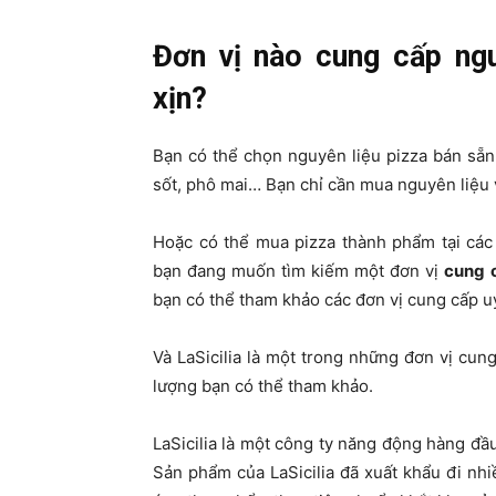
Đơn vị nào cung cấp ngu
xịn?
Bạn có thể chọn nguyên liệu pizza bán sẵn
sốt, phô mai… Bạn chỉ cần mua nguyên liệu v
Hoặc có thể mua pizza thành phẩm tại các
bạn đang muốn tìm kiếm một đơn vị
cung 
bạn có thể tham khảo các đơn vị cung cấp uy 
Và LaSicilia là một trong những đơn vị cu
lượng bạn có thể tham khảo.
LaSicilia là một công ty năng động hàng đầu
Sản phẩm của LaSicilia đã xuất khẩu đi nh