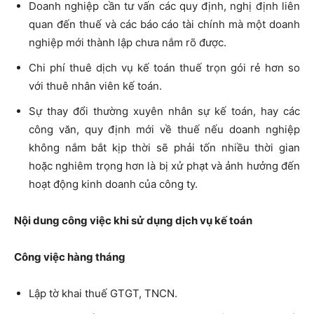
Doanh nghiệp cần tư vấn các quy định, nghị định liên
quan đến thuế và các báo cáo tài chính mà một doanh
nghiệp mới thành lập chưa nắm rõ được.
Chi phí thuê dịch vụ kế toán thuế trọn gói rẻ hơn so
với thuê nhân viên kế toán.
Sự thay đổi thường xuyên nhân sự kế toán, hay các
công văn, quy định mới về thuế nếu doanh nghiệp
không nắm bắt kịp thời sẽ phải tốn nhiều thời gian
hoặc nghiêm trọng hơn là bị xử phạt và ảnh hưởng đến
hoạt động kinh doanh của công ty.
Nội dung công việc khi sử dụng dịch vụ kế toán
Công việc hàng tháng
Lập tờ khai thuế GTGT, TNCN.