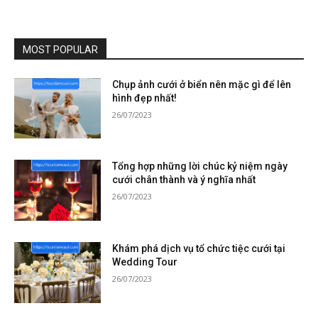
MOST POPULAR
Chụp ảnh cưới ở biển nên mặc gì để lên
hình đẹp nhất!
26/07/2023
Tổng hợp những lời chúc kỷ niệm ngày
cưới chân thành và ý nghĩa nhất
26/07/2023
Khám phá dịch vụ tổ chức tiệc cưới tại
Wedding Tour
26/07/2023