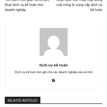
thuê dịch vụ kế toán cho
của công ty cung cấp dịch vụ
doanh nghiệp
kế toán
Dịch vụ kế toán
Dịch vụ kế toán trọn gói cho các doanh nghiệp vừa và nhỏ
RELATED ARTICLES