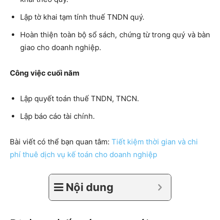
Lập tờ khai tạm tính thuế TNDN quý.
Hoàn thiện toàn bộ sổ sách, chứng từ trong quý và bàn
giao cho doanh nghiệp.
Công việc cuối năm
Lập quyết toán thuế TNDN, TNCN.
Lập báo cáo tài chính.
Bài viết có thể bạn quan tâm:
Tiết kiệm thời gian và chi
phí thuê dịch vụ kế toán cho doanh nghiệp
Nội dung