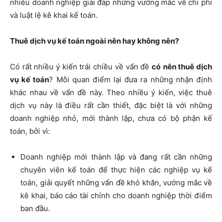
nhiều doanh nghiệp giải đáp những vướng mắc về chi phí
và luật lệ kê khai kế toán.
Thuê dịch vụ kế toán ngoài nên hay không nên?
Có rất nhiều ý kiến trái chiều về vấn đề
có
nên thuê dịch
vụ kế toán
? Mỗi quan điểm lại đưa ra những nhận định
khác nhau về vấn đề này. Theo nhiều ý kiến, việc thuê
dịch vụ này là điều rất cần thiết, đặc biệt là với những
doanh nghiệp nhỏ, mới thành lập, chưa có bộ phận kế
toán, bởi vì:
Doanh nghiệp mới thành lập và đang rất cần những
chuyên viên kế toán để thực hiện các nghiệp vụ kế
toán, giải quyết những vấn đề khó khăn, vướng mắc về
kê khai, báo cáo tài chính cho doanh nghiệp thời điểm
ban đầu.