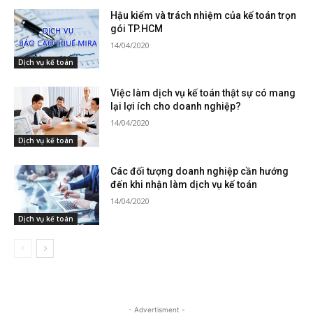
Hậu kiểm và trách nhiệm của kế toán trọn
gói TP.HCM
14/04/2020
Dịch vụ kế toán
Việc làm dịch vụ kế toán thật sự có mang
lại lợi ích cho doanh nghiệp?
14/04/2020
Dịch vụ kế toán
Các đối tượng doanh nghiệp cần hướng
đến khi nhận làm dịch vụ kế toán
14/04/2020
Dịch vụ kế toán
- Advertisment -