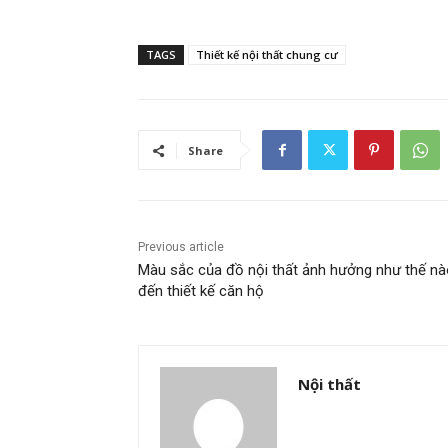
TAGS
Thiết kế nội thất chung cư
Share
Previous article
Màu sắc của đồ nội thất ảnh hưởng như thế nà
đến thiết kế căn hộ
Nội thất