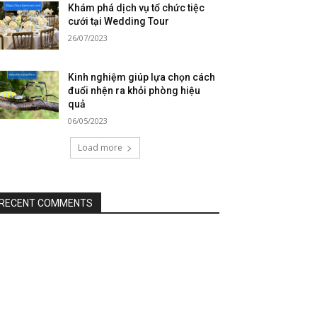
Khám phá dịch vụ tổ chức tiệc
cưới tại Wedding Tour
26/07/2023
Kinh nghiệm giúp lựa chọn cách
đuổi nhện ra khỏi phòng hiệu
quả
06/05/2023
Load more
RECENT COMMENTS