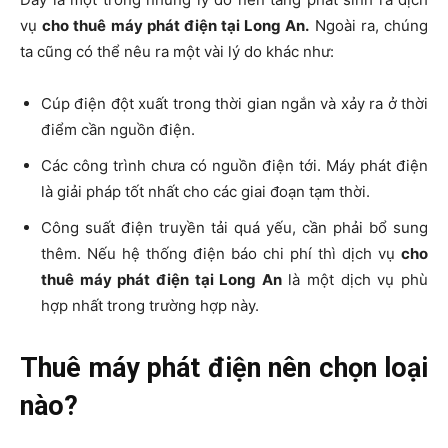
vụ
cho thuê máy phát điện tại Long An.
Ngoài ra, chúng
ta cũng có thể nêu ra một vài lý do khác như:
Cúp điện đột xuất trong thời gian ngắn và xảy ra ở thời
điểm cần nguồn điện.
Các công trình chưa có nguồn điện tới. Máy phát điện
là giải pháp tốt nhất cho các giai đoạn tạm thời.
Công suất điện truyền tải quá yếu, cần phải bổ sung
thêm. Nếu hệ thống điện báo chi phí thì dịch vụ
cho
thuê máy phát điện tại Long An
là một dịch vụ phù
hợp nhất trong trường hợp này.
Thuê máy phát điện nên chọn loại
nào?