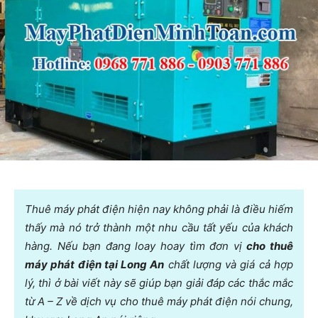
Thuê máy phát điện hiện nay không phải là điều hiếm
thấy mà nó trở thành một nhu cầu tất yếu của khách
hàng. Nếu bạn đang loay hoay tìm đơn vị
cho thuê
máy phát điện tại Long An
chất lượng và giá cả hợp
lý, thì ở bài viết này sẽ giúp bạn giải đáp các thắc mắc
từ A – Z về dịch vụ cho thuê máy phát điện nói chung,