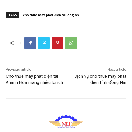
TAGS
cho thuê máy phát điện tại long an
Previous article
Next article
Cho thuê máy phát điện tại
Dịch vụ cho thuê máy phát
Khánh Hòa mang nhiều lợi ích
điện tỉnh Đồng Nai