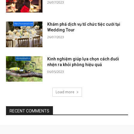
26/07/2023
Khám phá dịch vụ tổ chức tiệc cưới tại
Wedding Tour
26/07/2023
Kinh nghiệm giúp lựa chọn cách đuổi
nhện ra khỏi phòng hiệu quả
06/05/2023
Load more
RECENT COMMENTS