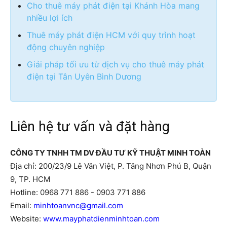
Cho thuê máy phát điện tại Khánh Hòa mang
nhiều lợi ích
Thuê máy phát điện HCM với quy trình hoạt
động chuyên nghiệp
Giải pháp tối ưu từ dịch vụ cho thuê máy phát
điện tại Tân Uyên Bình Dương
Liên hệ tư vấn và đặt hàng
CÔNG TY TNHH TM DV ĐẦU TƯ KỸ THUẬT MINH TOÀN
Địa chỉ: 200/23/9 Lê Văn Việt, P. Tăng Nhơn Phú B, Quận
9, TP. HCM
Hotline: 0968 771 886 - 0903 771 886
Email:
minhtoanvnc@gmail.com
Website:
www.mayphatdienminhtoan.com