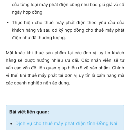
của từng loại máy phát điện cũng như báo giá giá và số
ngày hợp đồng.
Thực hiện cho thuê máy phát điện theo yêu cầu của
khách hàng và sau đó ký hợp đồng cho thuê máy phát
điện như đã thương lượng.
Mặt khác khi thuê sản phẩm tại các đơn vị uy tín khách
hàng sẽ được hưởng nhiều ưu đãi. Các nhân viên sẽ tư
vấn các vấn đề liên quan giúp hiểu rõ về sản phẩm. Chính
vì thế, khi thuê máy phát tại đơn vị uy tín là cẩm nang mà
các doanh nghiệp nên áp dụng.
Bài viết liên quan:
Dịch vụ cho thuê máy phát điện tỉnh Đồng Nai