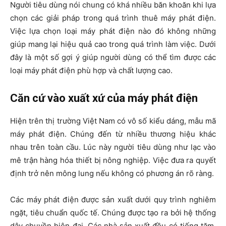
Người tiêu dùng nói chung có khá nhiều băn khoăn khi lựa
chọn các giải pháp trong quá trình thuê máy phát điện.
Việc lựa chọn loại máy phát điện nào đó không những
giúp mang lại hiệu quả cao trong quá trình làm việc. Dưới
đây là một số gợi ý giúp người dùng có thể tìm được các
loại máy phát điện phù hợp và chất lượng cao.
Căn cứ vào xuất xứ của máy phát điện
Hiện trên thị trường Việt Nam có vô số kiểu dáng, mẫu mã
máy phát điện. Chúng đến từ nhiều thương hiệu khác
nhau trên toàn cầu. Lúc này người tiêu dùng như lạc vào
mê trận hàng hóa thiết bị nông nghiệp. Việc đưa ra quyết
định trở nên mông lung nếu không có phương án rõ ràng.
Các máy phát điện được sản xuất dưới quy trình nghiêm
ngặt, tiêu chuẩn quốc tế. Chúng được tạo ra bởi hệ thống
dây chuyền hiện đại. Các nhà sản xuất đều có tiếng tăm,