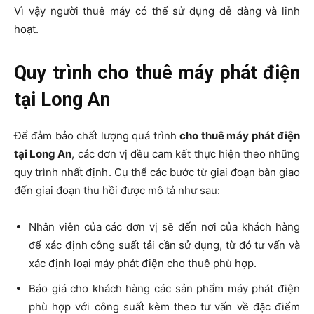
Vì vậy người thuê máy có thể sử dụng dễ dàng và linh
hoạt.
Quy trình cho thuê máy phát điện
tại Long An
Để đảm bảo chất lượng quá trình
cho thuê máy phát điện
tại Long An
, các đơn vị đều cam kết thực hiện theo những
quy trình nhất định. Cụ thể các bước từ giai đoạn bàn giao
đến giai đoạn thu hồi được mô tả như sau:
Nhân viên của các đơn vị sẽ đến nơi của khách hàng
để xác định công suất tải cần sử dụng, từ đó tư vấn và
xác định loại máy phát điện cho thuê phù hợp.
Báo giá cho khách hàng các sản phẩm máy phát điện
phù hợp với công suất kèm theo tư vấn về đặc điểm