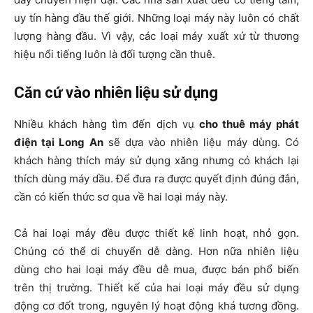
uy tín hàng đầu thế giới. Những loại máy này luôn có chất
lượng hàng đầu. Vì vậy, các loại máy xuất xứ từ thương
hiệu nổi tiếng luôn là đối tượng cần thuê.
Căn cứ vào nhiên liệu sử dụng
Nhiều khách hàng tìm đến dịch vụ
cho thuê máy phát
điện tại Long An
sẽ dựa vào nhiên liệu máy dùng. Có
khách hàng thích máy sử dụng xăng nhưng có khách lại
thích dùng máy dầu. Để đưa ra được quyết định đúng đắn,
cần có kiến thức sơ qua về hai loại máy này.
Cả hai loại máy đều được thiết kế linh hoạt, nhỏ gọn.
Chúng có thể di chuyển dễ dàng. Hơn nữa nhiên liệu
dùng cho hai loại máy đều dễ mua, được bán phổ biến
trên thị trường. Thiết kế của hai loại máy đều sử dụng
động cơ đốt trong, nguyên lý hoạt động khá tương đồng.