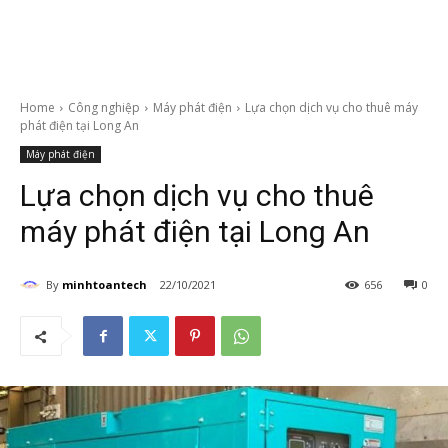
Home
Công nghiệp
Máy phát điện
Lựa chọn dịch vụ cho thuê máy
phát điện tại Long An
Máy phát điện
Lựa chọn dịch vụ cho thuê
máy phát điện tại Long An
By
minhtoantech
22/10/2021
656
0