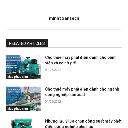
minhtoantech
RELATED ARTICLES
Cho thuê máy phát điện dành cho bệnh
viện và cơ sở y tế
01/06/2022
Máy phát điện
Cho thuê máy phát điện dành cho ngành
công nghiệp sản xuất
01/06/2022
Máy phát điện
Những lưu ý lựa chọn công suất máy phát
điện công nghiệp phù hợp