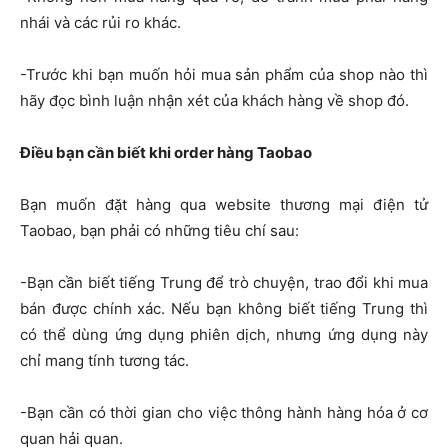
nhái và các rủi ro khác.
-Trước khi bạn muốn hỏi mua sản phẩm của shop nào thì
hãy đọc bình luận nhận xét của khách hàng về shop đó.
Điều bạn cần biết khi order hàng Taobao
Bạn muốn đặt hàng qua website thương mại điện tử
Taobao, bạn phải có những tiêu chí sau:
-Bạn cần biết tiếng Trung để trò chuyện, trao đổi khi mua
bán được chính xác. Nếu bạn không biết tiếng Trung thì
có thể dùng ứng dụng phiên dịch, nhưng ứng dụng này
chỉ mang tính tương tác.
-Bạn cần có thời gian cho việc thông hành hàng hóa ở cơ
quan hải quan.