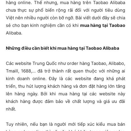
hàng online. Thế nhưng, mua hàng trên Taobao Alibaba
chưa thực sự phổ biến rộng rãi đối với người tiêu dùng
Việt nên nhiều người còn bỡ ngỡ. Bài viết dưới đây sẽ chia
sẻ cho bạn kinh nghiệm cần có khi
mua hàng tại Taobao
Alibaba.
Những điều cần biết khi mua hàng tại Taobao
Alibaba
Các website Trung Quốc như order hàng Taobao, Alibabo,
Tmaill, 1688,… đã trở thành rất quen thuộc với những ai
kinh doanh online. Đây là các website đang khá phát
triển, thu hút lượng khách hàng và đơn đặt hàng lớn tăng
lên hàng ngày. Bởi khi mua hàng tại các website này
khách hàng được đảm bảo về chất lượng và giá ưu đãi
nhất.
Tuy nhiên, nếu bạn là người mới tiếp xúc kiểu mua bán