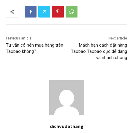
Previous article
Next article
Tư vấn có nên mua hàng trên
Mách bạn cách đặt hàng
Taobao không?
Taobao Taobao cực dễ dàng
và nhanh chóng
dichvudathang