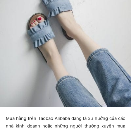
Mua hàng trên Taobao Alibaba đang là xu hướng của các
nhà kinh doanh hoặc những người thường xuyên mua