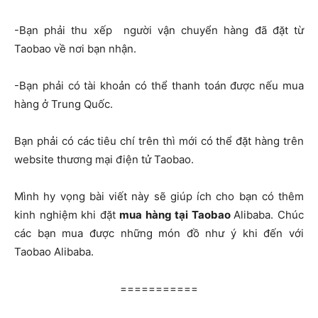
-Bạn phải thu xếp người vận chuyển hàng đã đặt từ
Taobao về nơi bạn nhận.
-Bạn phải có tài khoản có thể thanh toán được nếu mua
hàng ở Trung Quốc.
Bạn phải có các tiêu chí trên thì mới có thể đặt hàng trên
website thương mại điện tử Taobao.
Mình hy vọng bài viết này sẽ giúp ích cho bạn có thêm
kinh nghiệm khi đặt
mua hàng tại Taobao
Alibaba. Chúc
các bạn mua được những món đồ như ý khi đến với
Taobao Alibaba.
===========