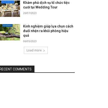
Khám phá dịch vụ tổ chức tiệc
cưới tại Wedding Tour
26/07/2023
Kinh nghiệm giúp lựa chọn cách
đuổi nhện ra khỏi phòng hiệu
quả
06/05/2023
Load more
RECENT COMMENTS