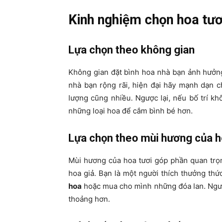
Kinh nghiệm chọn hoa tươ
Lựa chọn theo không gian
Không gian đặt bình hoa nhà bạn ảnh hưởng
nhà bạn rộng rãi, hiện đại hãy mạnh dạn 
lượng cũng nhiều. Ngược lại, nếu bố trí kh
những loại hoa để cắm bình bé hơn.
Lựa chọn theo mùi hương của 
Mùi hương của hoa tươi góp phần quan trọ
hoa giả. Bạn là một người thích thưởng th
hoa
hoặc mua cho mình những đóa lan. Ngược
thoảng hơn.