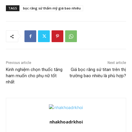
TAGS
bọc răng sứ thẩm mỹ giá bao nhiêu
Previous article
Next article
Kinh nghiệm chọn thuốc tăng
Giá bọc răng sứ titan trên thị
ham muốn cho phụ nữ tốt
trường bao nhiêu là phù hợp?
nhất
nhakhoadrkhoi