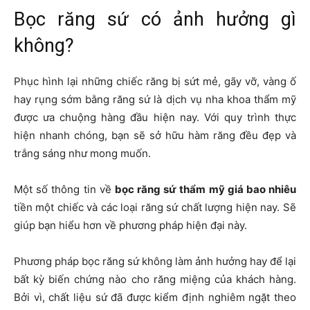
Bọc răng sứ có ảnh hưởng gì
không?
Phục hình lại những chiếc răng bị sứt mẻ, gãy vỡ, vàng ố
hay rụng sớm bằng răng sứ là dịch vụ nha khoa thẩm mỹ
được ưa chuộng hàng đầu hiện nay. Với quy trình thực
hiện nhanh chóng, bạn sẽ sở hữu hàm răng đều đẹp và
trắng sáng như mong muốn.
Một số thông tin về
bọc răng sứ thẩm mỹ giá bao nhiêu
tiền một chiếc và các loại răng sứ chất lượng hiện nay. Sẽ
giúp bạn hiểu hơn về phương pháp hiện đại này.
Phương pháp bọc răng sứ không làm ảnh hưởng hay để lại
bất kỳ biến chứng nào cho răng miệng của khách hàng.
Bởi vì, chất liệu sứ đã được kiểm định nghiêm ngặt theo