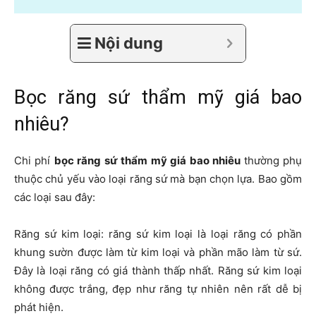
Nội dung
Bọc răng sứ thẩm mỹ giá bao
nhiêu?
Chi phí
bọc răng sứ thẩm mỹ giá bao nhiêu
thường phụ
thuộc chủ yếu vào loại răng sứ mà bạn chọn lựa. Bao gồm
các loại sau đây:
Răng sứ kim loại: răng sứ kim loại là loại răng có phần
khung sườn được làm từ kim loại và phần mão làm từ sứ.
Đây là loại răng có giá thành thấp nhất. Răng sứ kim loại
không được trắng, đẹp như răng tự nhiên nên rất dễ bị
phát hiện.