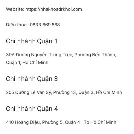
Website: https://nhakhoadrkhoi.com
Điện thoại:
0833 669 868
Chi nhánh Quận 1
39A Đường Nguyễn Trung Trực, Phường Bến Thành,
Quận 1, Hồ Chí Minh
Chi nhánh Quận 3
205 Đường Lê Văn Sỹ, Phường 13, Quận 3, Hồ Chí Minh
Chi nhánh Quận 4
410 Hoàng Diệu, Phường 5, Quận 4 , Tp Hồ Chí Minh