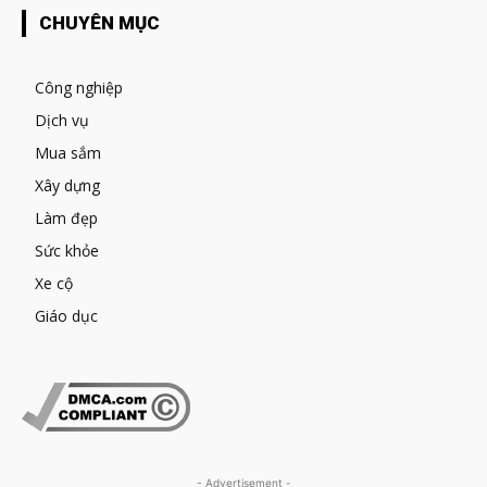
CHUYÊN MỤC
Công nghiệp
Dịch vụ
Mua sắm
Xây dựng
Làm đẹp
Sức khỏe
Xe cộ
Giáo dục
- Advertisement -