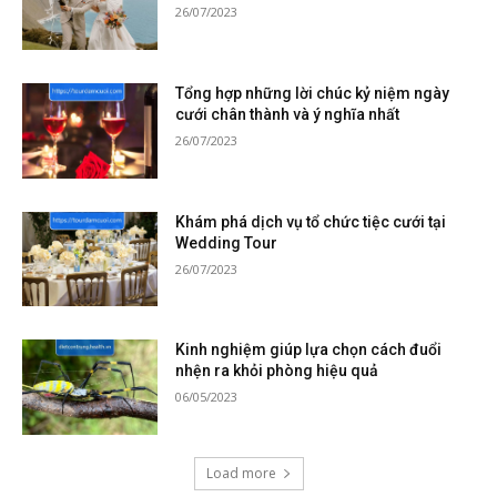
26/07/2023
Tổng hợp những lời chúc kỷ niệm ngày
cưới chân thành và ý nghĩa nhất
26/07/2023
Khám phá dịch vụ tổ chức tiệc cưới tại
Wedding Tour
26/07/2023
Kinh nghiệm giúp lựa chọn cách đuổi
nhện ra khỏi phòng hiệu quả
06/05/2023
Load more