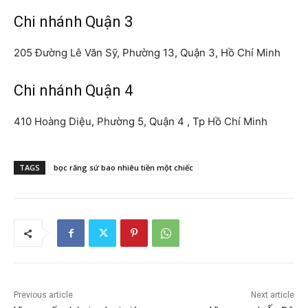
Chi nhánh Quận 3
205 Đường Lê Văn Sỹ, Phường 13, Quận 3, Hồ Chí Minh
Chi nhánh Quận 4
410 Hoàng Diệu, Phường 5, Quận 4 , Tp Hồ Chí Minh
TAGS
bọc răng sứ bao nhiêu tiền một chiếc
Previous article
Next article